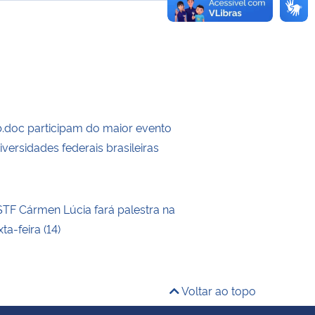
doc participam do maior evento
iversidades federais brasileiras
STF Cármen Lúcia fará palestra na
a-feira (14)
Voltar ao topo