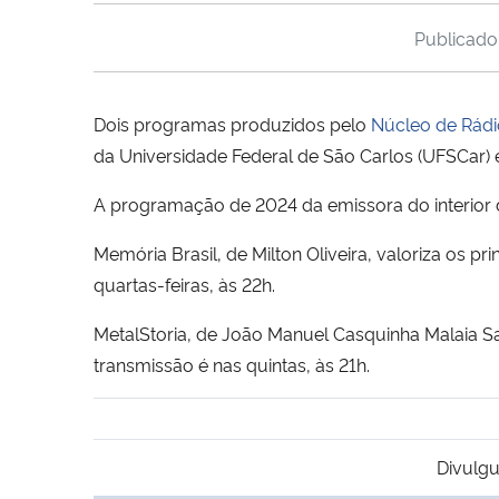
Publicad
Dois programas produzidos pelo
Núcleo de Rád
da Universidade Federal de São Carlos (UFSCar)
A programação de 2024 da emissora do interior 
Memória Brasil, de Milton Oliveira, valoriza os pr
quartas-feiras, às 22h.
MetalStoria, de João Manuel Casquinha Malaia S
transmissão é nas quintas, às 21h.
Divulgu