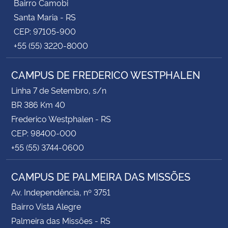
Bairro Camobi
Santa Maria - RS
CEP: 97105-900
+55 (55) 3220-8000
CAMPUS DE FREDERICO WESTPHALEN
Linha 7 de Setembro, s/n
BR 386 Km 40
Frederico Westphalen - RS
CEP: 98400-000
+55 (55) 3744-0600
CAMPUS DE PALMEIRA DAS MISSÕES
Av. Independência, nº 3751
Bairro Vista Alegre
Palmeira das Missões - RS