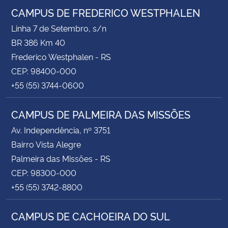
CAMPUS DE FREDERICO WESTPHALEN
Linha 7 de Setembro, s/n
BR 386 Km 40
Frederico Westphalen - RS
CEP: 98400-000
+55 (55) 3744-0600
CAMPUS DE PALMEIRA DAS MISSÕES
Av. Independência, nº 3751
Bairro Vista Alegre
Palmeira das Missões - RS
CEP: 98300-000
+55 (55) 3742-8800
CAMPUS DE CACHOEIRA DO SUL