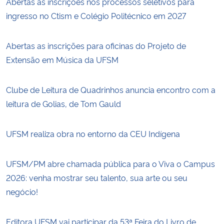
Abertas as inscrições nos processos seletivos para
ingresso no Ctism e Colégio Politécnico em 2027
Abertas as inscrições para oficinas do Projeto de
Extensão em Música da UFSM
Clube de Leitura de Quadrinhos anuncia encontro com a
leitura de Golias, de Tom Gauld
UFSM realiza obra no entorno da CEU Indígena
UFSM/PM abre chamada pública para o Viva o Campus
2026: venha mostrar seu talento, sua arte ou seu
negócio!
Editora UFSM vai participar da 53ª Feira do Livro de