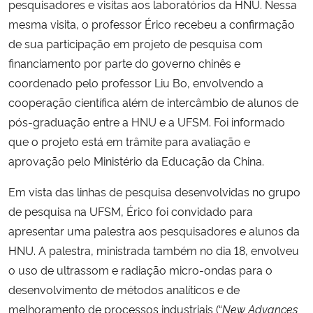
pesquisadores e visitas aos laboratórios da HNU. Nessa
mesma visita, o professor Érico recebeu a confirmação
de sua participação em projeto de pesquisa com
financiamento por parte do governo chinês e
coordenado pelo professor Liu Bo, envolvendo a
cooperação científica além de intercâmbio de alunos de
pós-graduação entre a HNU e a UFSM. Foi informado
que o projeto está em trâmite para avaliação e
aprovação pelo Ministério da Educação da China.
Em vista das linhas de pesquisa desenvolvidas no grupo
de pesquisa na UFSM, Érico foi convidado para
apresentar uma palestra aos pesquisadores e alunos da
HNU. A palestra, ministrada também no dia 18, envolveu
o uso de ultrassom e radiação micro-ondas para o
desenvolvimento de métodos analíticos e de
melhoramento de processos industriais (“
New Advances