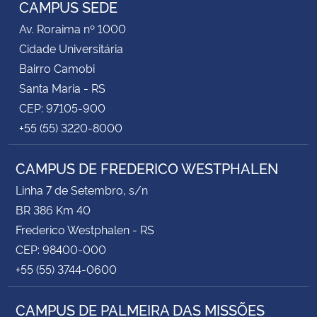
CAMPUS SEDE
Av. Roraima nº 1000
Cidade Universitária
Bairro Camobi
Santa Maria - RS
CEP: 97105-900
+55 (55) 3220-8000
CAMPUS DE FREDERICO WESTPHALEN
Linha 7 de Setembro, s/n
BR 386 Km 40
Frederico Westphalen - RS
CEP: 98400-000
+55 (55) 3744-0600
CAMPUS DE PALMEIRA DAS MISSÕES