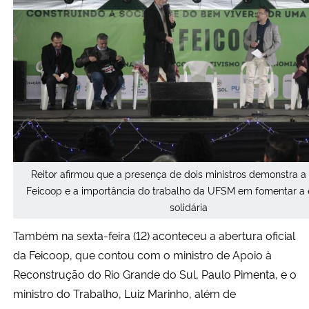
Reitor afirmou que a presença de dois ministros demonstra a
Feicoop e a importância do trabalho da UFSM em fomentar a
solidária
Também na sexta-feira (12) aconteceu a abertura oficial
da Feicoop, que contou com o ministro de Apoio à
Reconstrução do Rio Grande do Sul, Paulo Pimenta, e o
ministro do Trabalho, Luiz Marinho, além de