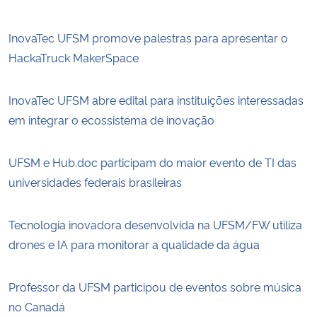
InovaTec UFSM promove palestras para apresentar o
HackaTruck MakerSpace
InovaTec UFSM abre edital para instituições interessadas
em integrar o ecossistema de inovação
UFSM e Hub.doc participam do maior evento de TI das
universidades federais brasileiras
Tecnologia inovadora desenvolvida na UFSM/FW utiliza
drones e IA para monitorar a qualidade da água
Professor da UFSM participou de eventos sobre música
no Canadá