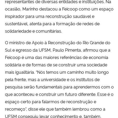
representantes de diversas entidades e instituições. Na
ocasião, Marinho destacou a Feicoop como um espaço
inspirador para uma reconstrução saudável e
sustentável, atenta para a formação de redes de
solidariedade e comunitárias.
O ministro de Apoio à Reconstrução do Rio Grande do
Sul e egresso da UFSM, Paulo Pimenta, afirmou que a
Feicoop é uma das maiores referências de economia
solidária e de formas de se construir uma sociedade
mais igualitária. “Nós temos um caminho muito longo
pela frente, mas a universidade e os institutos de
pesquisa serão fundamentais para aprendermos com o
que aconteceu e construir um futuro diferente. Esse é o
espaço certo para falarmos de reconstrução e
recomeço”, disse ele que também lembrou como a
UFSM conseguiu levar conhecimento e, também,