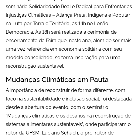
seminário Solidariedade Real e Radical para Enfrentar as
Injustiças Climáticas – Aliança Preta, Indígena e Popular
na Luta por Terra e Território, às 14h no Lonão
Democracia. Às 18h será realizada a cerimônia de
encerramento da Feira que, neste ano, além de ser mais
uma vez referência em economia solidária com seu
modelo consolidado, se torna inspiração para uma
reconstrução sustentável.
Mudanças Climáticas em Pauta
A importância de reconstruir de forma diferente, com
foco na sustentabilidade e inclusão social, foi destacada
desde a abertura do evento, com o seminário
“Mudanças climáticas e os desafios na reconstrução de
sistemas alimentares sustentáveis”, onde participaram o
reitor da UFSM, Luciano Schuch, o pró-reitor de