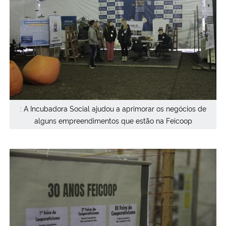
: A Incubadora Social ajudou a aprimorar os negócios de
alguns empreendimentos que estão na Feicoop