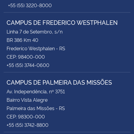
+55 (55) 3220-8000
CAMPUS DE FREDERICO WESTPHALEN
Linha 7 de Setembro, s/n
BR 386 Km 40
Frederico Westphalen - RS
CEP: 98400-000
+55 (55) 3744-0600
CAMPUS DE PALMEIRA DAS MISSÕES
Av. Independência, nº 3751
Bairro Vista Alegre
Palmeira das Missões - RS
CEP: 98300-000
+55 (55) 3742-8800