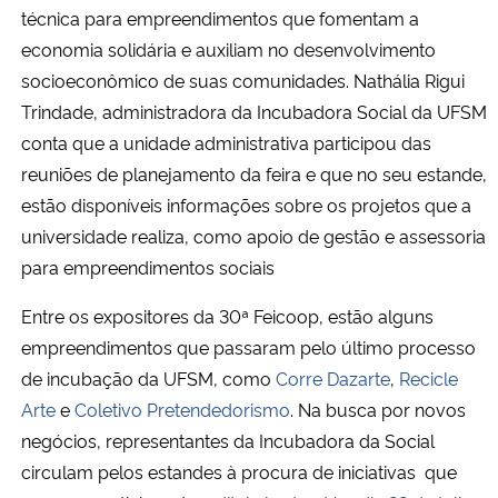
técnica para empreendimentos que fomentam a
economia solidária e auxiliam no desenvolvimento
socioeconômico de suas comunidades. Nathália Rigui
Trindade, administradora da Incubadora Social da UFSM
conta que a unidade administrativa participou das
reuniões de planejamento da feira e que no seu estande,
estão disponíveis informações sobre os projetos que a
universidade realiza, como apoio de gestão e assessoria
para empreendimentos sociais
Entre os expositores da 30ª Feicoop, estão alguns
empreendimentos que passaram pelo último processo
de incubação da UFSM, como
Corre Dazarte
,
Recicle
Arte
e
Coletivo Pretendedorismo
. Na busca por novos
negócios, representantes da Incubadora da Social
circulam pelos estandes à procura de iniciativas que