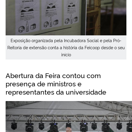
Exposição organizada pela Incubadora Social e pela Pró-
Reitoria de extensão conta a história da Feicoop desde o seu
início
Abertura da Feira contou com
presença de ministros e
representantes da universidade