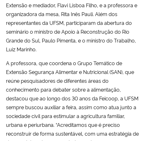
Extensão e mediador, Flavi Lisboa Filho, e a professora e
organizadora da mesa, Rita Inês Pauli. Além dos
representantes da UFSM, participaram da abertura do
seminário o ministro de Apoio à Reconstrução do Rio
Grande do Sul, Paulo Pimenta, e o ministro do Trabalho,
Luiz Marinho.
A professora, que coordena o Grupo Temático de
Extensão Segurança Alimentar e Nutricional (SAN), que
reúne pesquisadores de diferentes áreas do
conhecimento para debater sobre a alimentação,
destacou que ao longo dos 30 anos da Feicoop, a UFSM
sempre buscou auxiliar a feira, assim como atua junto a
sociedade civil para estimular a agricultura familiar,
urbana e periurbana. “Acreditamos que é preciso
reconstruir de forma sustentável, com uma estratégia de