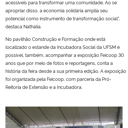
acessíveis para transformar uma comunidade. Ao se
apropriar disso, a economia solidária amplia seu
potencial como instrumento de transformação social”,
destaca Nathália.
No pavilhão Construção e Formação onde está
localizado o estande da Incubadora Social da UFSM é
possível, também, acompanhar a exposição Feicoop 30
anos que por meio de fotos e reportagens, conta a
história da feira desde a sua primeira edição. A exposição
foi organizada pela Feicoop, com parceria da Pró-
Reitoria de Extensão e a Incubadora.