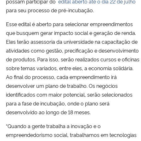
possam participar do
edital aberto até o dia 22 de julho
para seu processo de pré-incubação.
Esse edital é aberto para selecionar empreendimentos
que busquem gerar impacto social e geração de renda.
Eles terão assessoria da universidade na capacitação de
atividades como gestão, precificação e desenvolvimento
de produtos. Para isso, serão realizados cursos e oficinas
sobre temas variados, entre eles, a economia solidária.
Ao final do processo, cada empreendimento irá
desenvolver um plano de trabalho. Os negócios
identificados com maior potencial, serão selecionados
para a fase de incubação, onde o plano será
desenvolvido ao longo de 18 meses.
“Quando a gente trabalha a inovação e o
empreendedorismo social, trabalhamos em tecnologias