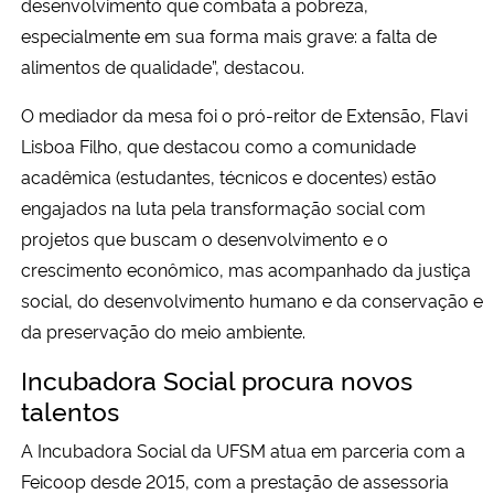
desenvolvimento que combata a pobreza,
especialmente em sua forma mais grave: a falta de
alimentos de qualidade”, destacou.
O mediador da mesa foi o pró-reitor de Extensão, Flavi
Lisboa Filho, que destacou como a comunidade
acadêmica (estudantes, técnicos e docentes) estão
engajados na luta pela transformação social com
projetos que buscam o desenvolvimento e o
crescimento econômico, mas acompanhado da justiça
social, do desenvolvimento humano e da conservação e
da preservação do meio ambiente.
Incubadora Social procura novos
talentos
A Incubadora Social da UFSM atua em parceria com a
Feicoop desde 2015, com a prestação de assessoria