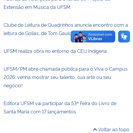
Extensão em Música da UFSM
Clube de Leitura de Quadrinhos anuncia encontro com a
leitura de Golias, de Tom Gauld
UFSM realiza obra no entorno da CEU Indígena
UFSM/PM abre chamada pública para o Viva o Campus
2026: venha mostrar seu talento, sua arte ou seu
negócio!
Editora UFSM vai participar da 53ª Feira do Livro de
Santa Maria com 17 lançamentos
Voltar ao topo