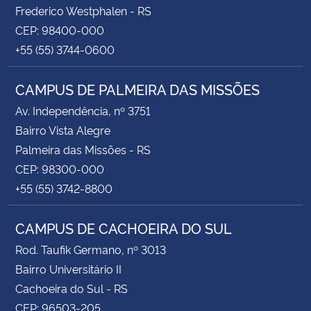
Frederico Westphalen - RS
CEP: 98400-000
+55 (55) 3744-0600
CAMPUS DE PALMEIRA DAS MISSÕES
Av. Independência, nº 3751
Bairro Vista Alegre
Palmeira das Missões - RS
CEP: 98300-000
+55 (55) 3742-8800
CAMPUS DE CACHOEIRA DO SUL
Rod. Taufik Germano, nº 3013
Bairro Universitário II
Cachoeira do Sul - RS
CEP: 96503-205