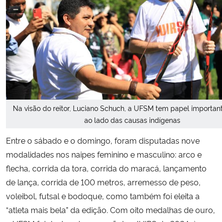
Na visão do reitor, Luciano Schuch, a UFSM tem papel important
ao lado das causas indígenas
Entre o sábado e o domingo, foram disputadas nove
modalidades nos naipes feminino e masculino: arco e
flecha, corrida da tora, corrida do maracá, lançamento
de lança, corrida de 100 metros, arremesso de peso,
voleibol, futsal e bodoque, como também foi eleita a
“atleta mais bela” da edição. Com oito medalhas de ouro,