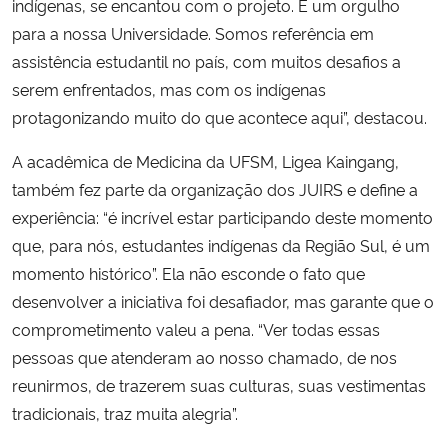
indígenas, se encantou com o projeto. É um orgulho
para a nossa Universidade. Somos referência em
assistência estudantil no país, com muitos desafios a
serem enfrentados, mas com os indígenas
protagonizando muito do que acontece aqui”, destacou.
A acadêmica de Medicina da UFSM, Ligea Kaingang,
também fez parte da organização dos JUIRS e define a
experiência: “é incrível estar participando deste momento
que, para nós, estudantes indígenas da Região Sul, é um
momento histórico”. Ela não esconde o fato que
desenvolver a iniciativa foi desafiador, mas garante que o
comprometimento valeu a pena. “Ver todas essas
pessoas que atenderam ao nosso chamado, de nos
reunirmos, de trazerem suas culturas, suas vestimentas
tradicionais, traz muita alegria”.