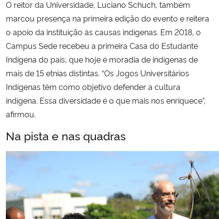
O reitor da Universidade, Luciano Schuch, também
marcou presença na primeira edição do evento e reitera
o apoio da instituição às causas indígenas. Em 2018, o
Campus Sede recebeu a primeira Casa do Estudante
Indígena do país, que hoje é moradia de indígenas de
mais de 15 etnias distintas. “Os Jogos Universitários
Indígenas têm como objetivo defender a cultura
indígena. Essa diversidade é o que mais nos enriquece”,
afirmou.
Na pista e nas quadras