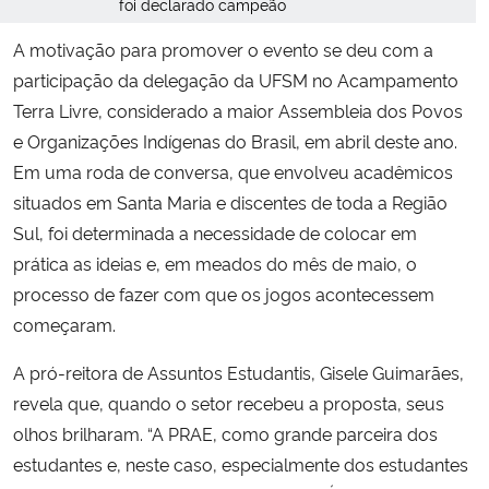
foi declarado campeão
A motivação para promover o evento se deu com a
participação da delegação da UFSM no Acampamento
Terra Livre, considerado a maior Assembleia dos Povos
e Organizações Indígenas do Brasil, em abril deste ano.
Em uma roda de conversa, que envolveu acadêmicos
situados em Santa Maria e discentes de toda a Região
Sul, foi determinada a necessidade de colocar em
prática as ideias e, em meados do mês de maio, o
processo de fazer com que os jogos acontecessem
começaram.
A pró-reitora de Assuntos Estudantis, Gisele Guimarães,
revela que, quando o setor recebeu a proposta, seus
olhos brilharam. “A PRAE, como grande parceira dos
estudantes e, neste caso, especialmente dos estudantes