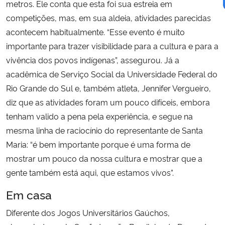
metros. Ele conta que esta foi sua estreia em
competições, mas, em sua aldeia, atividades parecidas
acontecem habitualmente. “Esse evento é muito
importante para trazer visibilidade para a cultura e para a
vivência dos povos indígenas”, assegurou. Já a
acadêmica de Serviço Social da Universidade Federal do
Rio Grande do Sul e, também atleta, Jennifer Vergueiro,
diz que as atividades foram um pouco difíceis, embora
tenham valido a pena pela experiência, e segue na
mesma linha de raciocínio do representante de Santa
Maria: “é bem importante porque é uma forma de
mostrar um pouco da nossa cultura e mostrar que a
gente também está aqui, que estamos vivos”.
Em casa
Diferente dos Jogos Universitários Gaúchos,