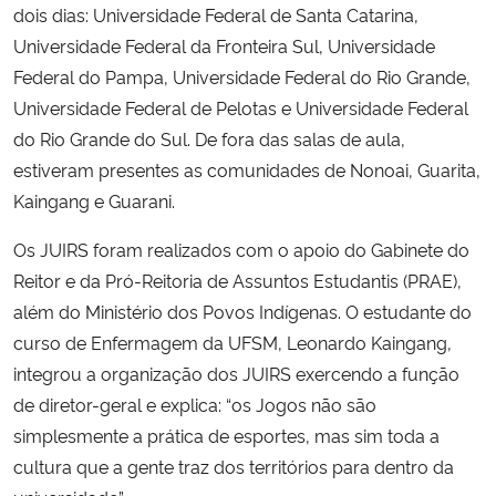
dois dias: Universidade Federal de Santa Catarina,
Universidade Federal da Fronteira Sul, Universidade
Federal do Pampa, Universidade Federal do Rio Grande,
Universidade Federal de Pelotas e Universidade Federal
do Rio Grande do Sul. De fora das salas de aula,
estiveram presentes as comunidades de Nonoai, Guarita,
Kaingang e Guarani.
Os JUIRS foram realizados com o apoio do Gabinete do
Reitor e da Pró-Reitoria de Assuntos Estudantis (PRAE),
além do Ministério dos Povos Indígenas. O estudante do
curso de Enfermagem da UFSM, Leonardo Kaingang,
integrou a organização dos JUIRS exercendo a função
de diretor-geral e explica: “os Jogos não são
simplesmente a prática de esportes, mas sim toda a
cultura que a gente traz dos territórios para dentro da