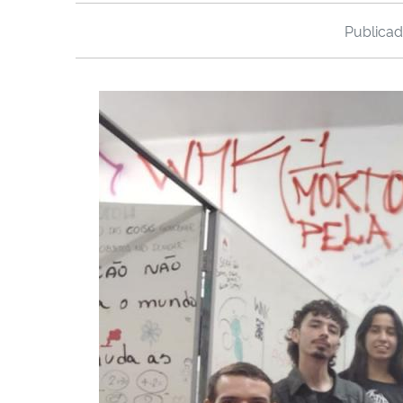
Publica