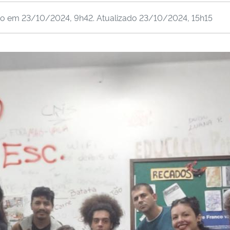
do em
23/10/2024, 9h42
. Atualizado
23/10/2024, 15h15