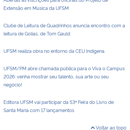
Extensão em Música da UFSM
Clube de Leitura de Quadrinhos anuncia encontro com a
leitura de Golias, de Tom Gauld
UFSM realiza obra no entorno da CEU Indígena
UFSM/PM abre chamada pública para o Viva o Campus
2026: venha mostrar seu talento, sua arte ou seu
negócio!
Editora UFSM vai participar da 53ª Feira do Livro de
Santa Maria com 17 lançamentos
Voltar ao topo