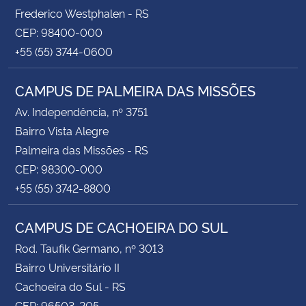
Frederico Westphalen - RS
CEP: 98400-000
+55 (55) 3744-0600
CAMPUS DE PALMEIRA DAS MISSÕES
Av. Independência, nº 3751
Bairro Vista Alegre
Palmeira das Missões - RS
CEP: 98300-000
+55 (55) 3742-8800
CAMPUS DE CACHOEIRA DO SUL
Rod. Taufik Germano, nº 3013
Bairro Universitário II
Cachoeira do Sul - RS
CEP: 96503-205