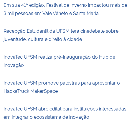
Em sua 41ª edição, Festival de Inverno impactou mais de
3 mil pessoas em Vale Vêneto e Santa Maria
Recepção Estudantil da UFSM terá cinedebate sobre
juventude, cultura e direito à cidade
InovaTec UFSM realiza pré-inauguração do Hub de
Inovação
InovaTec UFSM promove palestras para apresentar o
HackaTruck MakerSpace
InovaTec UFSM abre edital para instituições interessadas
em integrar o ecossistema de inovação