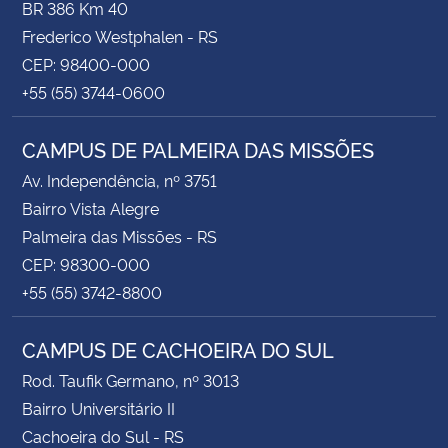
BR 386 Km 40
Frederico Westphalen - RS
CEP: 98400-000
+55 (55) 3744-0600
CAMPUS DE PALMEIRA DAS MISSÕES
Av. Independência, nº 3751
Bairro Vista Alegre
Palmeira das Missões - RS
CEP: 98300-000
+55 (55) 3742-8800
CAMPUS DE CACHOEIRA DO SUL
Rod. Taufik Germano, nº 3013
Bairro Universitário II
Cachoeira do Sul - RS