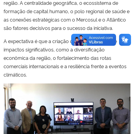
região. A centralidade geográfica, o ecossistema de
formação de capital humano, o polo regional de saúde e
as conexões estratégicas com o Mercosul e o Atlântico
são fatores decisivos para o sucesso da iniciativa.
A expectativa é que a criação do hub logístico gere
impactos significativos, como a diversificação
econômica da região, o fortalecimento das rotas
comerciais internacionais e a resiliência frente a eventos
climáticos.