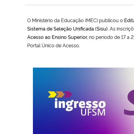
O Ministério da Educação (MEC) publicou o
Edit
Sistema de Seleção Unificada (Sisu)
. As inscri
Acesso ao Ensino Superior,
no período de 17 a 2
Portal Único de Acesso.