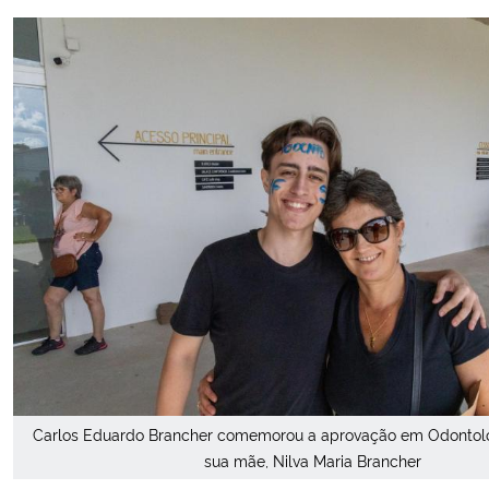
Carlos Eduardo Brancher comemorou a aprovação em Odontolo
sua mãe, Nilva Maria Brancher