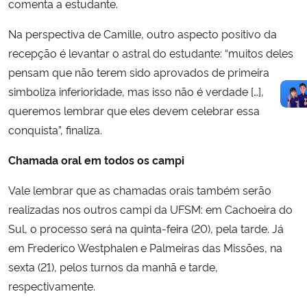
comenta a estudante.
Na perspectiva de Camille, outro aspecto positivo da
recepção é levantar o astral do estudante: “muitos deles
pensam que não terem sido aprovados de primeira
simboliza inferioridade, mas isso não é verdade […],
queremos lembrar que eles devem celebrar essa
conquista”, finaliza.
Chamada oral em todos os campi
Vale lembrar que as chamadas orais também serão
realizadas nos outros campi da UFSM: em Cachoeira do
Sul, o processo será na quinta-feira (20), pela tarde. Já
em Frederico Westphalen e Palmeiras das Missões, na
sexta (21), pelos turnos da manhã e tarde,
respectivamente.