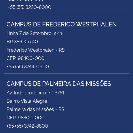
+55 (55) 3220-8000
CAMPUS DE FREDERICO WESTPHALEN
Linha 7 de Setembro, s/n
BR 386 Km 40
Frederico Westphalen - RS
CEP: 98400-000
+55 (55) 3744-0600
CAMPUS DE PALMEIRA DAS MISSÕES
Av. Independência, nº 3751
Bairro Vista Alegre
Palmeira das Missões - RS
CEP: 98300-000
+55 (55) 3742-8800