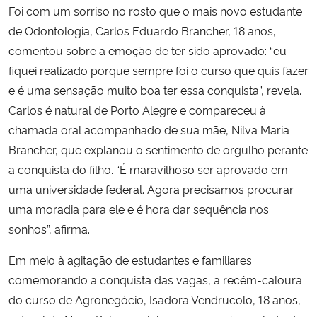
Foi com um sorriso no rosto que o mais novo estudante
de Odontologia, Carlos Eduardo Brancher, 18 anos,
comentou sobre a emoção de ter sido aprovado: “eu
fiquei realizado porque sempre foi o curso que quis fazer
e é uma sensação muito boa ter essa conquista”, revela.
Carlos é natural de Porto Alegre e compareceu à
chamada oral acompanhado de sua mãe, Nilva Maria
Brancher, que explanou o sentimento de orgulho perante
a conquista do filho. “É maravilhoso ser aprovado em
uma universidade federal. Agora precisamos procurar
uma moradia para ele e é hora dar sequência nos
sonhos”, afirma.
Em meio à agitação de estudantes e familiares
comemorando a conquista das vagas, a recém-caloura
do curso de Agronegócio, Isadora Vendrucolo, 18 anos,