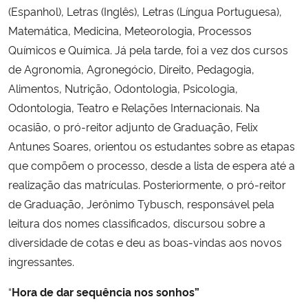
(Espanhol), Letras (Inglês), Letras (Língua Portuguesa),
Matemática, Medicina, Meteorologia, Processos
Químicos e Química. Já pela tarde, foi a vez dos cursos
de Agronomia, Agronegócio, Direito, Pedagogia,
Alimentos, Nutrição, Odontologia, Psicologia,
Odontologia, Teatro e Relações Internacionais. Na
ocasião, o pró-reitor adjunto de Graduação, Felix
Antunes Soares, orientou os estudantes sobre as etapas
que compõem o processo, desde a lista de espera até a
realização das matrículas. Posteriormente, o pró-reitor
de Graduação, Jerônimo Tybusch, responsável pela
leitura dos nomes classificados, discursou sobre a
diversidade de cotas e deu as boas-vindas aos novos
ingressantes.
“
Hora de dar sequência nos sonhos”