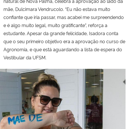
natural de Nova Palma, celebra a aprovação ao lado da
mãe, Dulcimara Vendrucolo. “Eu não estava muito
confiante que iria passar, mas acabei me surpreendendo
e é algo muito legal, muito gratificante”, reforça a
estudante. Apesar da grande felicidade, Isadora conta
que o seu primeiro objetivo era a aprovação no curso de
Agronomia, e que está aguardando a lista de espera do
Vestibular da UFSM.