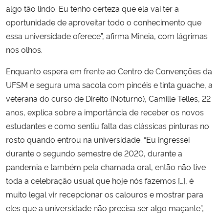
algo tão lindo. Eu tenho certeza que ela vai ter a
oportunidade de aproveitar todo o conhecimento que
essa universidade oferece”, afirma Mineia, com lágrimas
nos olhos.
Enquanto espera em frente ao Centro de Convenções da
UFSM e segura uma sacola com pincéis e tinta guache, a
veterana do curso de Direito (Noturno), Camille Telles, 22
anos, explica sobre a importância de receber os novos
estudantes e como sentiu falta das clássicas pinturas no
rosto quando entrou na universidade. “Eu ingressei
durante o segundo semestre de 2020, durante a
pandemia e também pela chamada oral, então não tive
toda a celebração usual que hoje nós fazemos […], é
muito legal vir recepcionar os calouros e mostrar para
eles que a universidade não precisa ser algo maçante”,