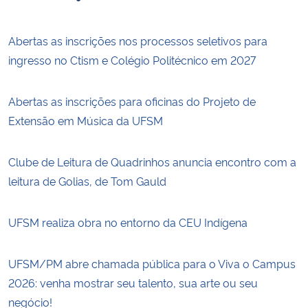
Abertas as inscrições nos processos seletivos para
ingresso no Ctism e Colégio Politécnico em 2027
Abertas as inscrições para oficinas do Projeto de
Extensão em Música da UFSM
Clube de Leitura de Quadrinhos anuncia encontro com a
leitura de Golias, de Tom Gauld
UFSM realiza obra no entorno da CEU Indígena
UFSM/PM abre chamada pública para o Viva o Campus
2026: venha mostrar seu talento, sua arte ou seu
negócio!