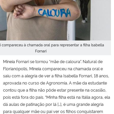
i compareceu à chamada oral para representar a filha Isabella
Fornari
Mineia Fornari se tornou “mãe de caloura”. Natural de
Florianópolis, Mineia compareceu na chamada oral e
saiu com a alegria de ver a filha Isabella Fornari, 18 anos,
aprovada no curso de Agronomia. A mãe da estudante
contou que a filha não pôde estar presente na ocasião,
pois está fora do país. “Minha filha está na Itália agora, ela
dá aulas de patinação por lá […], é uma grande alegria
para qualquer mãe ou pai ver os filhos conquistarem