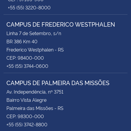
+55 (55) 3220-8000
CAMPUS DE FREDERICO WESTPHALEN
Linha 7 de Setembro, s/n
BR 386 Km 40
Frederico Westphalen - RS
CEP: 98400-000
+55 (55) 3744-0600
CAMPUS DE PALMEIRA DAS MISSÕES
Av. Independência, nº 3751
Bairro Vista Alegre
Palmeira das Missões - RS
CEP: 98300-000
+55 (55) 3742-8800