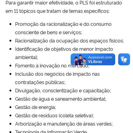
Para garantir maior efetividade, o PLS foi estruturado
em 11 tópicos que tratam de temas específicos:
Promoção da racionalização e do consumo
consciente de bens e serviços;
Racionalização da ocupação dos espaços físicos;
Identificação de objetivos de menor impacto
ambiental;
Fomento à inovação no mercado;
Inclusão dos negócios de impacto nas
contratações públicas;
Divulgação, conscientização e capacitação;
Gestão de água e saneamento ambiental;
Gestão de energia;
Gestão de resíduos (coleta seletiva);
Arborização e manutenção de áreas verdes;
Tecnologia da Informação Verde.