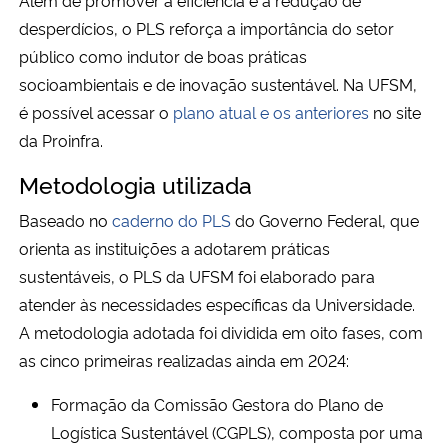
desperdícios, o PLS reforça a importância do setor
público como indutor de boas práticas
socioambientais e de inovação sustentável. Na UFSM,
é possível acessar o
plano atual e os anteriores
no site
da Proinfra.
Metodologia utilizada
Baseado no
caderno do PLS
do Governo Federal, que
orienta as instituições a adotarem práticas
sustentáveis, o PLS da UFSM foi elaborado para
atender às necessidades específicas da Universidade.
A metodologia adotada foi dividida em oito fases, com
as cinco primeiras realizadas ainda em 2024:
Formação da Comissão Gestora do Plano de
Logística Sustentável (CGPLS), composta por uma