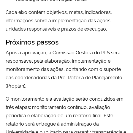
Cada eixo contém objetivos, metas, indicadores,
informações sobre a implementação das ações,
unidades responsáveis e prazos de execução.
Próximos passos
Após a aprovação, a Comissão Gestora do PLS será
responsável pela elaboração, implementação e
monitoramento das ações, contando com o suporte
das coordenadorias da Pró-Reitoria de Planejamento
(Proplan).
O monitoramento e a avaliação serão conduzidos em
três etapas: monitoramento contínuo, avaliação
periódica e elaboração de um relatório final. Este
relatório será entregue à administração da
Universidade e publicado para garantir transparência e