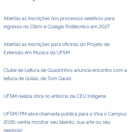
Abertas as inscrições nos processos seletivos para
ingresso no Ctism e Colégio Politécnico em 2027
Abertas as inscrições para oficinas do Projeto de
Extensão em Música da UFSM
Clube de Leitura de Quadrinhos anuncia encontro com a
leitura de Golias, de Tom Gauld
UFSM realiza obra no entorno da CEU Indígena
UFSM/PM abre chamada pública para o Viva o Campus
2026: venha mostrar seu talento, sua arte ou seu
negócio!