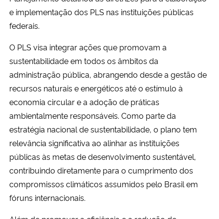
e implementação dos PLS nas instituições públicas
federais.
O PLS visa integrar ações que promovam a
sustentabilidade em todos os âmbitos da
administração pública, abrangendo desde a gestão de
recursos naturais e energéticos até o estímulo à
economia circular e a adoção de práticas
ambientalmente responsáveis. Como parte da
estratégia nacional de sustentabilidade, o plano tem
relevância significativa ao alinhar as instituições
públicas às metas de desenvolvimento sustentável,
contribuindo diretamente para o cumprimento dos
compromissos climáticos assumidos pelo Brasil em
fóruns internacionais.
Além de promover a eficiência e a redução de