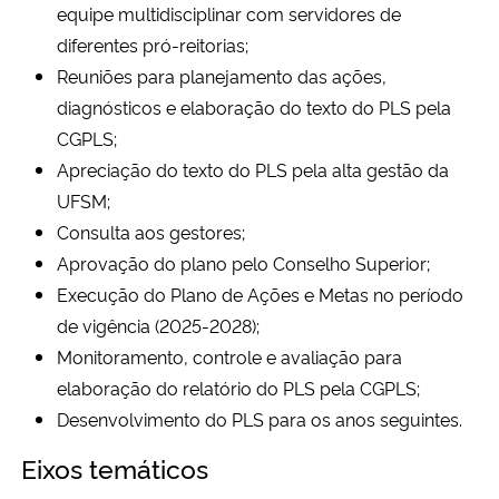
equipe multidisciplinar com servidores de
diferentes pró-reitorias;
Reuniões para planejamento das ações,
diagnósticos e elaboração do texto do PLS pela
CGPLS;
Apreciação do texto do PLS pela alta gestão da
UFSM;
Consulta aos gestores;
Aprovação do plano pelo Conselho Superior;
Execução do Plano de Ações e Metas no período
de vigência (2025-2028);
Monitoramento, controle e avaliação para
elaboração do relatório do PLS pela CGPLS;
Desenvolvimento do PLS para os anos seguintes.
Eixos temáticos