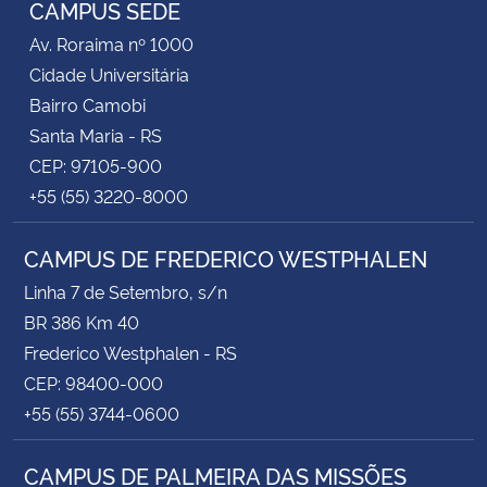
CAMPUS SEDE
Av. Roraima nº 1000
Cidade Universitária
Bairro Camobi
Santa Maria - RS
CEP: 97105-900
+55 (55) 3220-8000
CAMPUS DE FREDERICO WESTPHALEN
Linha 7 de Setembro, s/n
BR 386 Km 40
Frederico Westphalen - RS
CEP: 98400-000
+55 (55) 3744-0600
CAMPUS DE PALMEIRA DAS MISSÕES