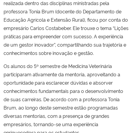
realizada dentro das disciplinas ministradas pela
professora Tonia Brum (docente do Departamento de
Educação Agrícola e Extensão Rural), ficou por conta do
empresário Carlos Costabeber. Ele trouxe o tema “Lições
práticas para empreender com sucesso. A experiência
de um gestor inovador”, compartilhando sua trajetória e
conhecimentos sobre inovação e gestão.
Os alunos do 5º semestre de Medicina Veterinária
participaram ativamente da mentoria, aproveitando a
oportunidade para esclarecer dúvidas e absorver
conhecimentos fundamentais para o desenvolvimento
de suas carreiras. De acordo com a professora Tonia
Brum, ao longo deste semestre estão programadas
diversas mentorias, com a presença de grandes
empresários, tornando-se uma experiência
enriquecedora para os estudantes.