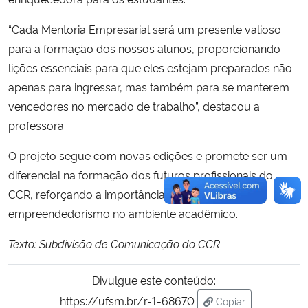
“Cada Mentoria Empresarial será um presente valioso
para a formação dos nossos alunos, proporcionando
lições essenciais para que eles estejam preparados não
apenas para ingressar, mas também para se manterem
vencedores no mercado de trabalho”, destacou a
professora.
O projeto segue com novas edições e promete ser um
diferencial na formação dos futuros profissionais do
CCR, reforçando a importância da inovação e do
empreendedorismo no ambiente acadêmico.
Texto: Subdivisão de Comunicação do CCR
Divulgue este conteúdo:
https://ufsm.br/r-1-68670
Copiar