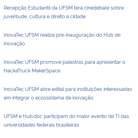
Recepção Estudantil da UFSM terá cinedebate sobre
juventude, cultura e direito à cidade
InovaTec UFSM realiza pré-inauguração do Hub de
Inovação
InovaTec UFSM promove palestras para apresentar o
HackaTruck MakerSpace
InovaTec UFSM abre edital para instituições interessadas
em integrar o ecossistema de inovação
UFSM e Hub.doc participam do maior evento de TI das
universidades federais brasileiras