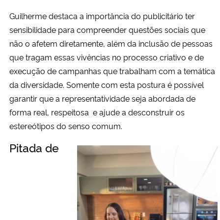
Guilherme destaca a importância do publicitário ter
sensibilidade para compreender questões sociais que
não o afetem diretamente, além da inclusão de pessoas
que tragam essas vivências no processo criativo e de
execução de campanhas que trabalham com a temática
da diversidade. Somente com esta postura é possível
garantir que a representatividade seja abordada de
forma real, respeitosa e ajude a desconstruir os
estereótipos do senso comum.
Pitada de