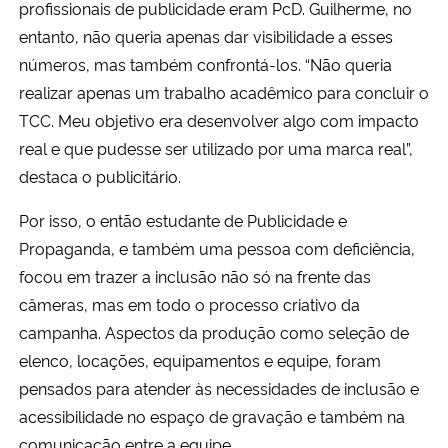
profissionais de publicidade eram PcD. Guilherme, no
entanto, não queria apenas dar visibilidade a esses
números, mas também confrontá-los. “Não queria
realizar apenas um trabalho acadêmico para concluir o
TCC. Meu objetivo era desenvolver algo com impacto
real e que pudesse ser utilizado por uma marca real”,
destaca o publicitário.
Por isso, o então estudante de Publicidade e
Propaganda, e também uma pessoa com deficiência,
focou em trazer a inclusão não só na frente das
câmeras, mas em todo o processo criativo da
campanha. Aspectos da produção como seleção de
elenco, locações, equipamentos e equipe, foram
pensados para atender às necessidades de inclusão e
acessibilidade no espaço de gravação e também na
comunicação entre a equipe.