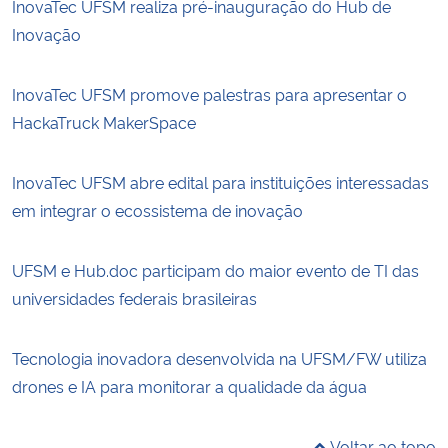
InovaTec UFSM realiza pré-inauguração do Hub de
Inovação
InovaTec UFSM promove palestras para apresentar o
HackaTruck MakerSpace
InovaTec UFSM abre edital para instituições interessadas
em integrar o ecossistema de inovação
UFSM e Hub.doc participam do maior evento de TI das
universidades federais brasileiras
Tecnologia inovadora desenvolvida na UFSM/FW utiliza
drones e IA para monitorar a qualidade da água
Voltar ao topo