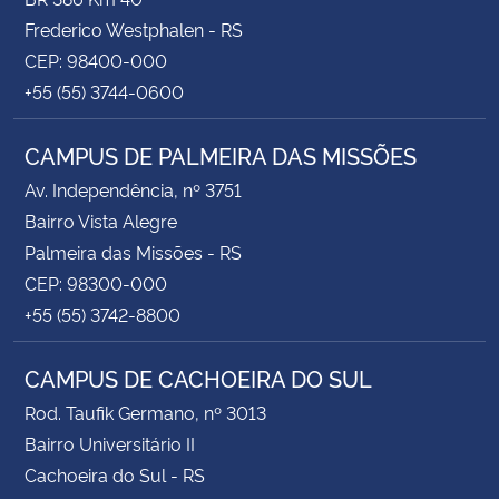
Frederico Westphalen - RS
CEP: 98400-000
+55 (55) 3744-0600
CAMPUS DE PALMEIRA DAS MISSÕES
Av. Independência, nº 3751
Bairro Vista Alegre
Palmeira das Missões - RS
CEP: 98300-000
+55 (55) 3742-8800
CAMPUS DE CACHOEIRA DO SUL
Rod. Taufik Germano, nº 3013
Bairro Universitário II
Cachoeira do Sul - RS