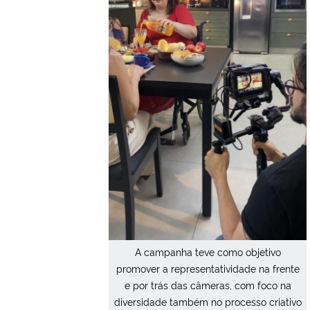
A campanha teve como objetivo
promover a representatividade na frente
e por trás das câmeras, com foco na
diversidade também no processo criativo