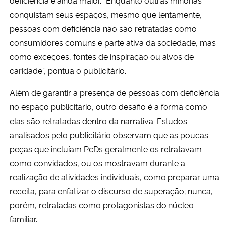
conquistam seus espaços, mesmo que lentamente,
pessoas com deficiência não são retratadas como
consumidores comuns e parte ativa da sociedade, mas
como exceções, fontes de inspiração ou alvos de
caridade”, pontua o publicitário.
Além de garantir a presença de pessoas com deficiência
no espaço publicitário, outro desafio é a forma como
elas são retratadas dentro da narrativa. Estudos
analisados pelo publicitário observam que as poucas
peças que incluíam PcDs geralmente os retratavam
como convidados, ou os mostravam durante a
realização de atividades individuais, como preparar uma
receita, para enfatizar o discurso de superação; nunca,
porém, retratadas como protagonistas do núcleo
familiar.