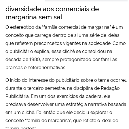
diversidade aos comerciais de
margarina sem sal
O estereótipo da “família comercial de margarina” é um
conceito que carrega dentro de si uma série de ideias
que refletem preconceitos vigentes na sociedade. Como
o publicitário explica, esse clichê se consolidou na
década de 1980, sempre protagonizado por famílias
brancas e heteronormativas.
O início do interesse do publicitário sobre o tema ocorreu
durante o terceiro semestre, na disciplina de Redação
Publicitária. Em um dos exercícios da cadeira, ele
precisava desenvolver uma estratégia narrativa baseada
em um clichê. Foi então que ele decidiu explorar o
conceito “família de margarina”, que reflete o ideal de
família perfeita.