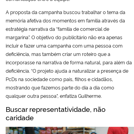
A proposta da campanha buscou trabalhar o tema da
memória afetiva dos momentos em família através da
estratégia narrativa da “família de comercial de
margarina”. O objetivo do publicitário não era apenas
incluir e fazer uma campanha com uma pessoa com
deficiência, mas também criar um roteiro que a
incorporasse na narrativa de forma natural, para além da
deficiência. “O projeto ajuda a naturalizar a presença de
PcDs na sociedade como pais, filhos e cidadãos,
mostrando que fazemos parte do dia a dia como
qualquer outra pessoa”, enfatiza Guilherme.
Buscar representatividade, não
caridade