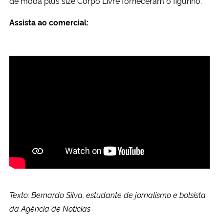
de moda plus size Corpo Livre forneceram o figurino.
Assista ao comercial:
Texto: Bernardo Silva, estudante de jornalismo e bolsista
da Agência de Notícias