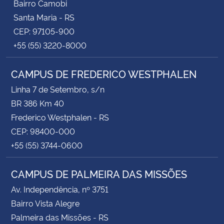
Bairro Camobi
Santa Maria - RS
CEP: 97105-900
+55 (55) 3220-8000
CAMPUS DE FREDERICO WESTPHALEN
Linha 7 de Setembro, s/n
BR 386 Km 40
Frederico Westphalen - RS
CEP: 98400-000
+55 (55) 3744-0600
CAMPUS DE PALMEIRA DAS MISSÕES
Av. Independência, nº 3751
Bairro Vista Alegre
Palmeira das Missões - RS