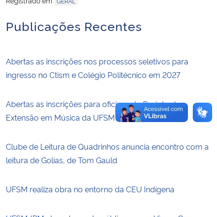
Registrado em
GERAL
Publicações Recentes
Abertas as inscrições nos processos seletivos para
ingresso no Ctism e Colégio Politécnico em 2027
Abertas as inscrições para oficinas do Projeto de
Extensão em Música da UFSM
Clube de Leitura de Quadrinhos anuncia encontro com a
leitura de Golias, de Tom Gauld
UFSM realiza obra no entorno da CEU Indígena