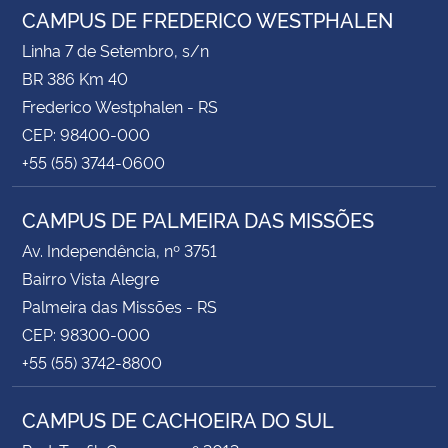
CAMPUS DE FREDERICO WESTPHALEN
Linha 7 de Setembro, s/n
BR 386 Km 40
Frederico Westphalen - RS
CEP: 98400-000
+55 (55) 3744-0600
CAMPUS DE PALMEIRA DAS MISSÕES
Av. Independência, nº 3751
Bairro Vista Alegre
Palmeira das Missões - RS
CEP: 98300-000
+55 (55) 3742-8800
CAMPUS DE CACHOEIRA DO SUL