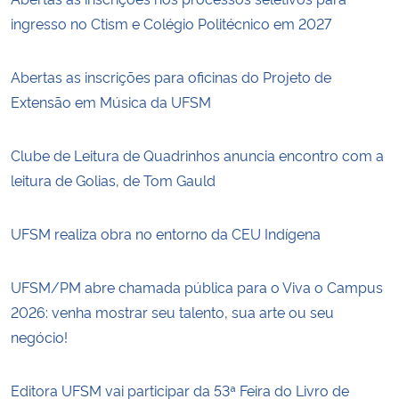
ingresso no Ctism e Colégio Politécnico em 2027
Abertas as inscrições para oficinas do Projeto de
Extensão em Música da UFSM
Clube de Leitura de Quadrinhos anuncia encontro com a
leitura de Golias, de Tom Gauld
UFSM realiza obra no entorno da CEU Indígena
UFSM/PM abre chamada pública para o Viva o Campus
2026: venha mostrar seu talento, sua arte ou seu
negócio!
Editora UFSM vai participar da 53ª Feira do Livro de