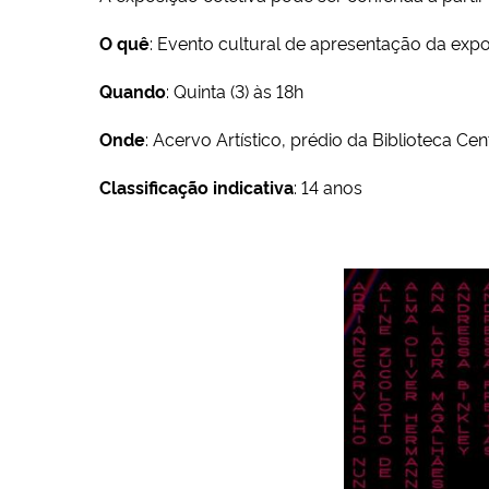
O quê
: Evento cultural de apresentação da exp
Quando
: Quinta (3) às 18h
Onde
: Acervo Artístico, prédio da Biblioteca 
Classificação indicativa
: 14 anos