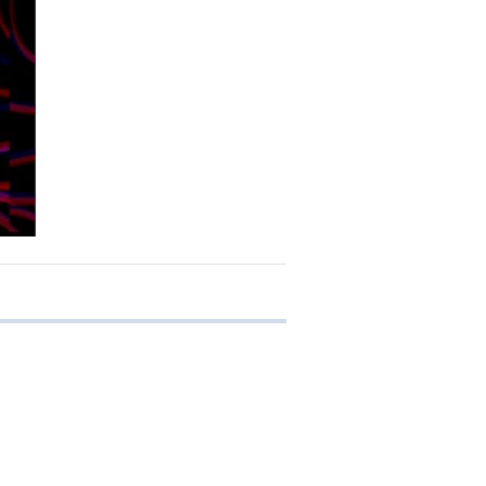
 transferência