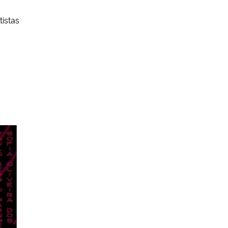
tistas