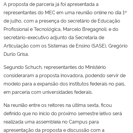
A proposta de parceria já foi apresentada a
representantes do MEC em uma reunião online no dia 1º
de julho, com a presença do secretário de Educação
Profissional e Tecnológica, Marcelo Bregagnoli, e do
secretário-executivo adjunto da Secretaria de
Articulação com os Sistemas de Ensino (SASE), Gregório
Durlo Grisa.
Segundo Schuch, representantes do Ministério
consideraram a proposta inovadora, podendo servir de
modelo
para a expansão dos institutos federais no país,
em parceria com universidades federais.
Na reunião entre os reitores na última sexta, ficou
definido que no início do próximo semestre letivo será
realizada uma assembleia no Campus para
apresentação da proposta e discussão com a