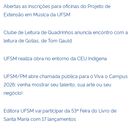
Abertas as inscrições para oficinas do Projeto de
Extensão em Música da UFSM
Clube de Leitura de Quadrinhos anuncia encontro com a
leitura de Golias, de Tom Gauld
UFSM realiza obra no entorno da CEU Indígena
UFSM/PM abre chamada pública para o Viva o Campus
2026: venha mostrar seu talento, sua arte ou seu
negócio!
Editora UFSM vai participar da 53ª Feira do Livro de
Santa Maria com 17 lançamentos