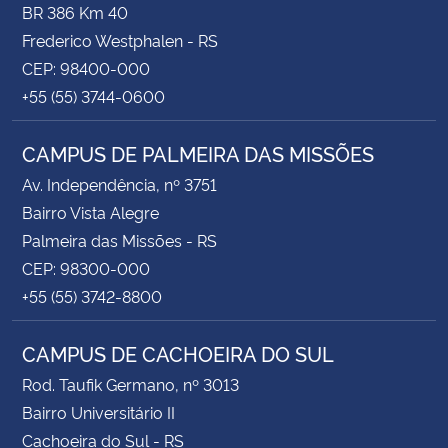
BR 386 Km 40
Frederico Westphalen - RS
CEP: 98400-000
+55 (55) 3744-0600
CAMPUS DE PALMEIRA DAS MISSÕES
Av. Independência, nº 3751
Bairro Vista Alegre
Palmeira das Missões - RS
CEP: 98300-000
+55 (55) 3742-8800
CAMPUS DE CACHOEIRA DO SUL
Rod. Taufik Germano, nº 3013
Bairro Universitário II
Cachoeira do Sul - RS