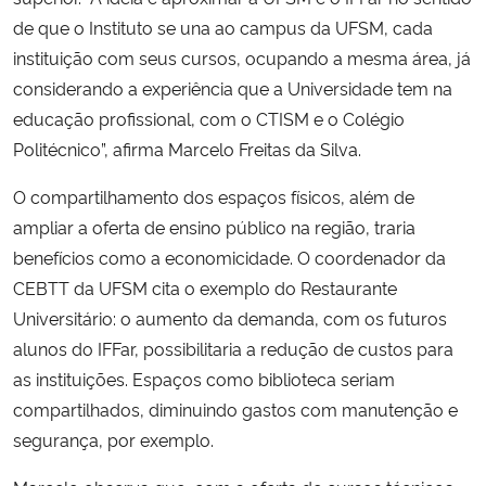
de que o Instituto se una ao campus da UFSM, cada
instituição com seus cursos, ocupando a mesma área, já
considerando a experiência que a Universidade tem na
educação profissional, com o CTISM e o Colégio
Politécnico”, afirma Marcelo Freitas da Silva.
O compartilhamento dos espaços físicos, além de
ampliar a oferta de ensino público na região, traria
benefícios como a economicidade. O coordenador da
CEBTT da UFSM cita o exemplo do Restaurante
Universitário: o aumento da demanda, com os futuros
alunos do IFFar, possibilitaria a redução de custos para
as instituições. Espaços como biblioteca seriam
compartilhados, diminuindo gastos com manutenção e
segurança, por exemplo.