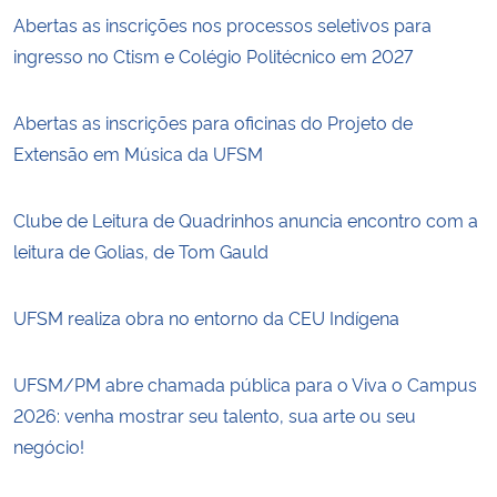
Abertas as inscrições nos processos seletivos para
ingresso no Ctism e Colégio Politécnico em 2027
Abertas as inscrições para oficinas do Projeto de
Extensão em Música da UFSM
Clube de Leitura de Quadrinhos anuncia encontro com a
leitura de Golias, de Tom Gauld
UFSM realiza obra no entorno da CEU Indígena
UFSM/PM abre chamada pública para o Viva o Campus
2026: venha mostrar seu talento, sua arte ou seu
negócio!