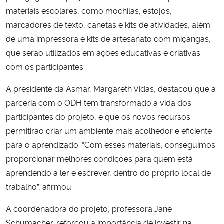
materiais escolares, como mochilas, estojos,
marcadores de texto, canetas e kits de atividades, além
de uma impressora e kits de artesanato com miçangas,
que serão utilizados em ações educativas e criativas
com os participantes.
A presidente da Asmar, Margareth Vidas, destacou que a
parceria com o ODH tem transformado a vida dos
participantes do projeto, e que os novos recursos
permitirão criar um ambiente mais acolhedor e eficiente
para o aprendizado. “Com esses materiais, conseguimos
proporcionar melhores condições para quem está
aprendendo a ler e escrever, dentro do próprio local de
trabalho”, afirmou.
A coordenadora do projeto, professora Jane
Schumacher, reforçou a importância de investir na