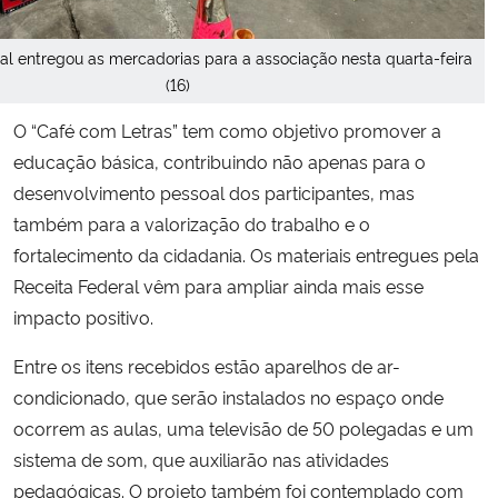
al entregou as mercadorias para a associação nesta quarta-feira
(16)
O “Café com Letras” tem como objetivo promover a
educação básica, contribuindo não apenas para o
desenvolvimento pessoal dos participantes, mas
também para a valorização do trabalho e o
fortalecimento da cidadania. Os materiais entregues pela
Receita Federal vêm para ampliar ainda mais esse
impacto positivo.
Entre os itens recebidos estão aparelhos de ar-
condicionado, que serão instalados no espaço onde
ocorrem as aulas, uma televisão de 50 polegadas e um
sistema de som, que auxiliarão nas atividades
pedagógicas. O projeto também foi contemplado com