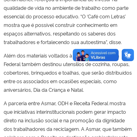
qualidade de vida no ambiente de trabalho como parte
essencial do processo educativo. “O ‘Café com Letras’
mostra que é possível construir conhecimento em
espaços alternativos, respeitando os saberes dos
trabalhadores e fortalecendo sua autoestima”, disse.
Além dos materiais voltados à educação, a Receita
Federal também destinou utensílios de cozinha, roupas,
cobertores, brinquedos e toalhas, que serão distribuídos
entre os associados em ocasiões especiais, como
aniversários, Dia da Criança e Natal.
A parceria entre Asmar, ODH e Receita Federal mostra
que iniciativas interinstitucionais podem gerar impacto
direto na inclusão social e na promoção da dignidade
dos trabalhadores da reciclagem. A Asmar, que também