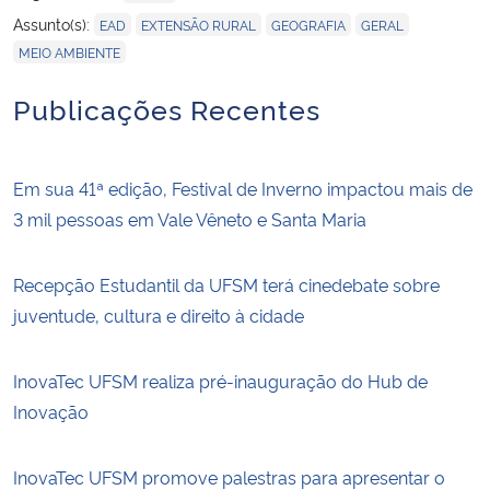
,
,
,
,
Assunto(s):
EAD
EXTENSÃO RURAL
GEOGRAFIA
GERAL
MEIO AMBIENTE
Publicações Recentes
Em sua 41ª edição, Festival de Inverno impactou mais de
3 mil pessoas em Vale Vêneto e Santa Maria
Recepção Estudantil da UFSM terá cinedebate sobre
juventude, cultura e direito à cidade
InovaTec UFSM realiza pré-inauguração do Hub de
Inovação
InovaTec UFSM promove palestras para apresentar o