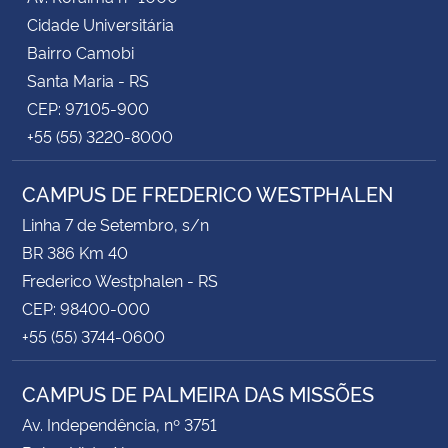
Cidade Universitária
Bairro Camobi
Santa Maria - RS
CEP: 97105-900
+55 (55) 3220-8000
CAMPUS DE FREDERICO WESTPHALEN
Linha 7 de Setembro, s/n
BR 386 Km 40
Frederico Westphalen - RS
CEP: 98400-000
+55 (55) 3744-0600
CAMPUS DE PALMEIRA DAS MISSÕES
Av. Independência, nº 3751