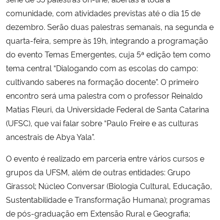
comunidade, com atividades previstas até o dia 15 de
dezembro. Serão duas palestras semanais, na segunda e
quarta-feira, sempre às 19h, integrando a programação
do evento Temas Emergentes, cuja 5ª edição tem como
tema central “Dialogando com as escolas do campo:
cultivando saberes na formação docente”. O primeiro
encontro será uma palestra com o professor Reinaldo
Matias Fleuri, da Universidade Federal de Santa Catarina
(UFSC), que vai falar sobre “Paulo Freire e as culturas
ancestrais de Abya Yala”.
O evento é realizado em parceria entre vários cursos e
grupos da UFSM, além de outras entidades: Grupo
Girassol; Núcleo Conversar (Biologia Cultural, Educação,
Sustentabilidade e Transformação Humana); programas
de pós-graduação em Extensão Rural e Geografia;