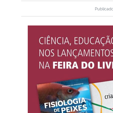
Publicad