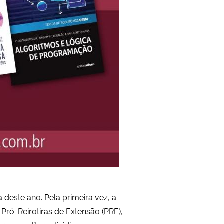
 deste ano. Pela primeira vez, a
 Pró-Reirotiras de Extensão (PRE),