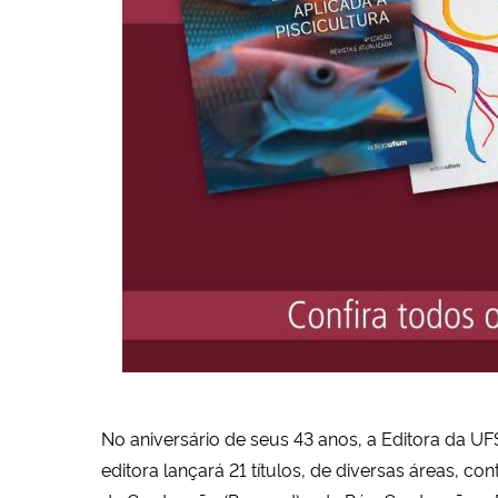
No aniversário de seus 43 anos, a Editora da UF
editora lançará 21 títulos, de diversas áreas, c