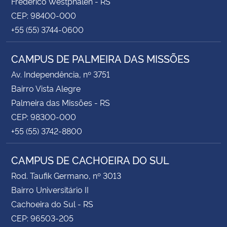
Frederico Westphalen - RS
CEP: 98400-000
+55 (55) 3744-0600
CAMPUS DE PALMEIRA DAS MISSÕES
Av. Independência, nº 3751
Bairro Vista Alegre
Palmeira das Missões - RS
CEP: 98300-000
+55 (55) 3742-8800
CAMPUS DE CACHOEIRA DO SUL
Rod. Taufik Germano, nº 3013
Bairro Universitário II
Cachoeira do Sul - RS
CEP: 96503-205