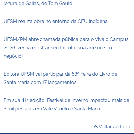
leitura de Golias, de Tom Gauld
UFSM realiza obra no entorno da CEU Indígena
UFSM/PM abre chamada pública para o Viva o Campus
2026: venha mostrar seu talento, sua arte ou seu
negócio!
Editora UFSM vai participar da 53ª Feira do Livro de
Santa Maria com 17 lançamentos
Em sua 41ª edição, Festival de Inverno impactou mais de
3 mil pessoas em Vale Vêneto e Santa Maria
Voltar ao topo