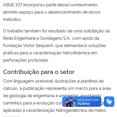
ABGE 107 incorporou parte desse conhecimento,
abrindo espaço para o desenvolvimento de novos
métodos.
O trabalho também foi resultado de uma solicitação da
Rede Engenharia e Sondagens S.A., com apoio da
Fundação Victor Dequech, que demandava soluções
práticas para a caracterização hidrodinâmica em
perfurações profundas.
Contribuição para o setor
Com linguagem acessível, ilustrações e planilhas de
cálculo, a publicação representa um marco para a área
de geologia de engenharia e ambiental, apontando
caminhos para a evolução contínua das metodologias
aplicadas à caracterização hidrogeotécnica de meios