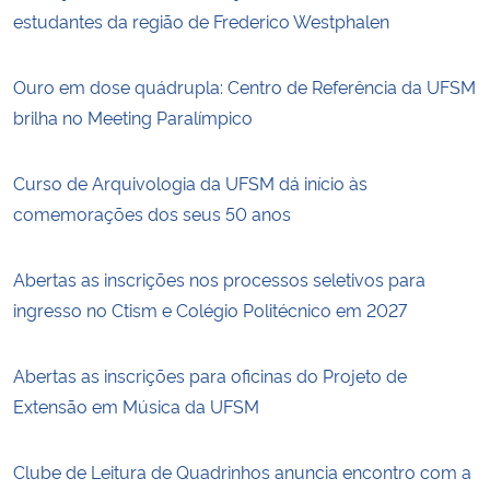
estudantes da região de Frederico Westphalen
Ouro em dose quádrupla: Centro de Referência da UFSM
brilha no Meeting Paralímpico
Curso de Arquivologia da UFSM dá início às
comemorações dos seus 50 anos
Abertas as inscrições nos processos seletivos para
ingresso no Ctism e Colégio Politécnico em 2027
Abertas as inscrições para oficinas do Projeto de
Extensão em Música da UFSM
Clube de Leitura de Quadrinhos anuncia encontro com a