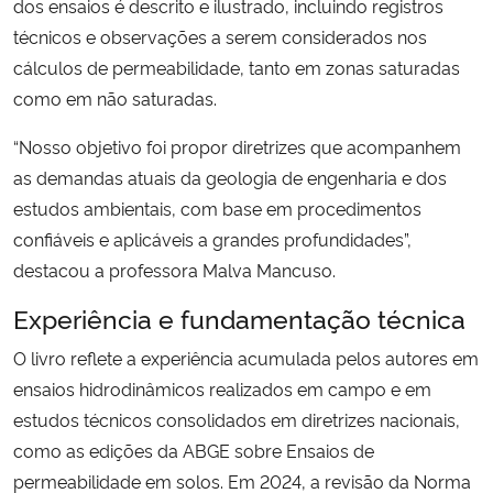
dos ensaios é descrito e ilustrado, incluindo registros
técnicos e observações a serem considerados nos
cálculos de permeabilidade, tanto em zonas saturadas
como em não saturadas.
“Nosso objetivo foi propor diretrizes que acompanhem
as demandas atuais da geologia de engenharia e dos
estudos ambientais, com base em procedimentos
confiáveis e aplicáveis a grandes profundidades”,
destacou a professora Malva Mancuso.
Experiência e fundamentação técnica
O livro reflete a experiência acumulada pelos autores em
ensaios hidrodinâmicos realizados em campo e em
estudos técnicos consolidados em diretrizes nacionais,
como as edições da ABGE sobre Ensaios de
permeabilidade em solos. Em 2024, a revisão da Norma