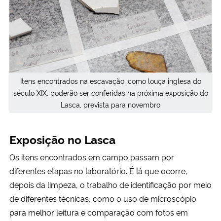
Itens encontrados na escavação, como louça inglesa do
século XIX, poderão ser conferidas na próxima exposição do
Lasca, prevista para novembro
Exposição no Lasca
Os itens encontrados em campo passam por
diferentes etapas no laboratório. É lá que ocorre,
depois da limpeza, o trabalho de identificação por meio
de diferentes técnicas, como o uso de microscópio
para melhor leitura e comparação com fotos em