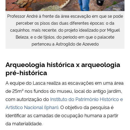
Professor André à frente da área escavação em que se pode
perceber os pisos das duas diferentes épocas: o da
caquinhos, mais recente, do projeto idealizado por Miguel
Beleza; e o de tijolos, do período em que o palacete
pertenceu a Astrogildo de Azevedo
Arqueologia histórica x arqueologia
pré-histórica
A equipe do Lasca realiza as escavações em uma área
de 25m² nos fundos do museu, local do antigo jardim,
com autorização do
Instituto do Patrimônio Histórico e
Artístico Nacional (Iphan)
. O objetivo da pesquisa é
identificar as camadas de ocupação humana a partir
da materialidade.