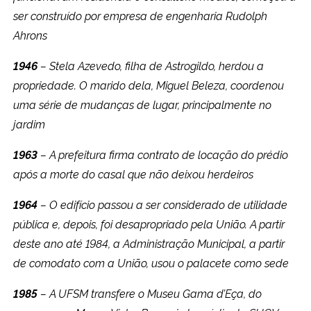
ser construído por empresa de engenharia Rudolph
Ahrons
1946
– Stela Azevedo, filha de Astrogildo, herdou a
propriedade. O marido dela, Miguel Beleza, coordenou
uma série de mudanças de lugar, principalmente no
jardim
1963
– A prefeitura firma contrato de locação do prédio
após a morte do casal que não deixou herdeiros
1964
– O edifício passou a ser considerado de utilidade
pública e, depois, foi desapropriado pela União. A partir
deste ano até 1984, a Administração Municipal, a partir
de comodato com a União, usou o palacete como sede
1985
– A UFSM transfere o Museu Gama d’Eça, do