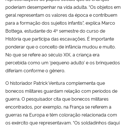
poderiam desempenhar na vida adulta. “Os objetos em
geral representam os valores da época e contribuem
para a formação dos sujeitos infantis”, explica Marco
Bottega, estudante do 4º semestre do curso de
História que participa das escavações. É importante
ponderar que o conceito de infância mudou e muito.
No que se refere ao século XIX, a criança era
percebida como um ‘pequeno adulto’ e os brinquedos
diferiam conforme o gênero.
O historiador Patrick Ventura complementa que
bonecos militares guardam relação com períodos de
guerra. O pesquisador cita que bonecos militares
encontrados, por exemplo, na França se referem a
guerras na Europa e têm coloração relacionada com
os exército que representavam. “Os soldadinhos daqui