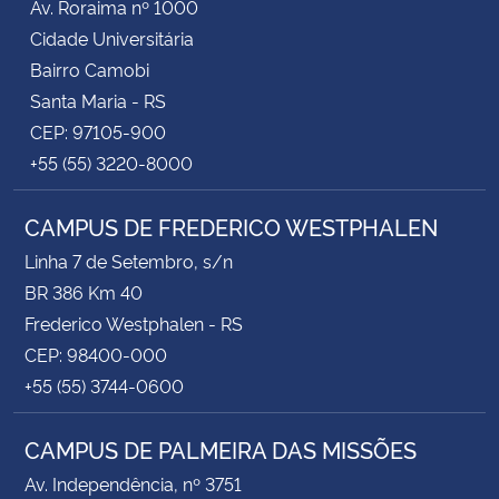
Av. Roraima nº 1000
Cidade Universitária
Bairro Camobi
Santa Maria - RS
CEP: 97105-900
+55 (55) 3220-8000
CAMPUS DE FREDERICO WESTPHALEN
Linha 7 de Setembro, s/n
BR 386 Km 40
Frederico Westphalen - RS
CEP: 98400-000
+55 (55) 3744-0600
CAMPUS DE PALMEIRA DAS MISSÕES
Av. Independência, nº 3751