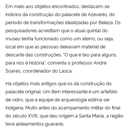
Em m
eio aos objetos encontrados, destacam-se
indícios da construção do palacete de Azevedo, do
período de transformações idealizadas por Beleza.
Os
pesquisadores acreditam que o atual quintal do
museu tenha funcionado como um aterro, ou seja,
local em que as pessoas deixavam material de
descarte das construções. “O que é lixo para alguns,
para nós é história”, comenta o professor André
Soares, coordenador do Lasca.
Há objetos mais antigos que os da construção do
palacete original. Um item interessante é um artefato
de vidro, que a equipe de arqueologia estima ser
indígena. Muito antes do acampamento militar do final
do século XVIII, que deu origem a Santa Maria, a região
teve aldeamentos guaranis.