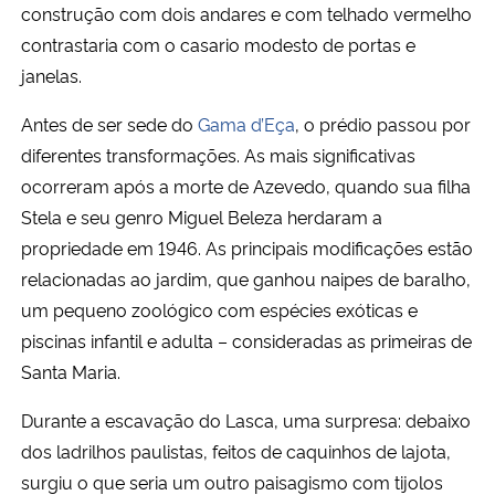
construção com dois andares e com telhado vermelho
contrastaria com o casario modesto de portas e
janelas.
Antes de ser sede do
Gama d’Eça
, o prédio passou por
diferentes transformações. As mais significativas
ocorreram após a morte de Azevedo, quando sua filha
Stela e seu genro Miguel Beleza herdaram a
propriedade em 1946. As principais modificações estão
relacionadas ao jardim, que ganhou naipes de baralho,
um pequeno zoológico com espécies exóticas e
piscinas infantil e adulta – consideradas as primeiras de
Santa Maria.
Durante a escavação do Lasca, uma surpresa: debaixo
dos ladrilhos paulistas, feitos de caquinhos de lajota,
surgiu o que seria um outro paisagismo com tijolos