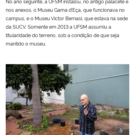
No ano seguinte, a UFSM instalou, no antigo palacete e
nos anexos, o Museu Gama d’Eça, que funcionava no
campus, e o Museu Victor Bernasi, que estava na sede
da SUCV. Somente em 2013 a UFSM assumiu a
titularidade do terreno, sob a condição de que seja
mantido o museu.