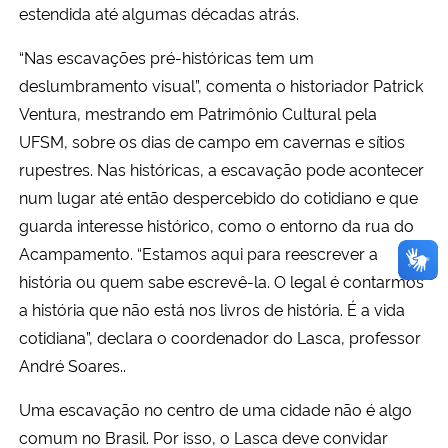
estendida até algumas décadas atrás.
“Nas escavações pré-históricas tem um
deslumbramento visual”, comenta o historiador Patrick
Ventura, mestrando em Patrimônio Cultural pela
UFSM, sobre os dias de campo em cavernas e sítios
rupestres. Nas históricas, a escavação pode acontecer
num lugar até então despercebido do cotidiano e que
guarda interesse histórico, como o entorno da rua do
Acampamento. “Estamos aqui para reescrever a
história ou quem sabe escrevê-la. O legal é contarmos
a história que não está nos livros de história. É a vida
cotidiana”, declara o coordenador do Lasca, professor
André Soares..
Uma escavação no centro de uma cidade não é algo
comum no Brasil. Por isso, o Lasca deve convidar