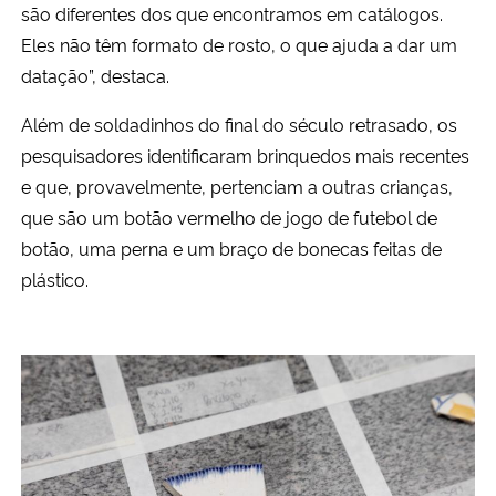
são diferentes dos que encontramos em catálogos.
Eles não têm formato de rosto, o que ajuda a dar um
datação”, destaca.
Além de soldadinhos do final do século retrasado, os
pesquisadores identificaram brinquedos mais recentes
e que, provavelmente, pertenciam a outras crianças,
que são um botão vermelho de jogo de futebol de
botão, uma perna e um braço de bonecas feitas de
plástico.