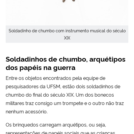
Soldadinho de chumbo com instrumento musical do século
XIX
Soldadinhos de chumbo, arquétipos
dos papéis na guerra
Entre os objetos encontrados pela equipe de
pesquisadores da UFSM, estão dois soldadinhos de
chumbo do final do século XIX. Um dos bonecos
militares traz consigo um trompete e o outro não traz
nenhum acessório.
Os brinquedos carregam arquétipos, ou seja,
representações de papéis sociais que as crianças