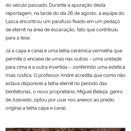
do século passado. Durante a apuração desta
reportagem, na tarde do dia 26 de agosto, a equipe do
Lasca encontrou um parafuso fixado em um pedaço
de eternit na área de escavação, fato que contribuiu
para a tese.
Já a capa e canal é uma telha cerâmica vermelha que
permite o encaixe de umas nas outras – uma unidade
para cima e a outra invertida -, conferindo uma estética
mais rústica. O professor André acredita que como não
estava disponível a telha eternit no período das
benfeitorias, o novo proprietário, Miguel Beleza, genro
de Azevedo, optou por usar nos anexos ao prédio
original a telha capa e canal.