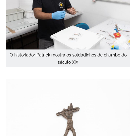
O historiador Patrick mostra os soldadinhos de chumbo do
século XIX