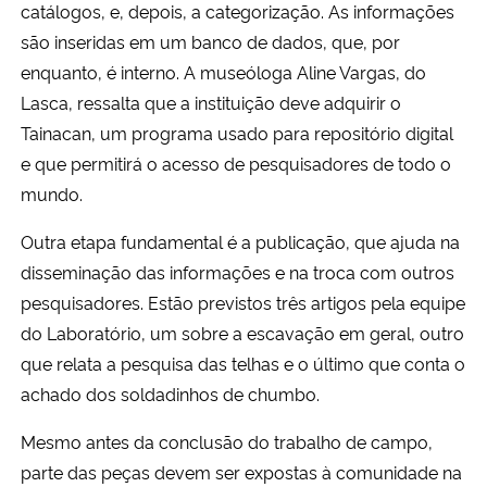
catálogos, e, depois, a categorização. As informações
são inseridas em um banco de dados, que, por
enquanto, é interno. A museóloga Aline Vargas, do
Lasca, ressalta que a instituição deve adquirir o
Tainacan, um programa usado para repositório digital
e que permitirá o acesso de pesquisadores de todo o
mundo.
Outra etapa fundamental é a publicação, que ajuda na
disseminação das informações e na troca com outros
pesquisadores. Estão previstos três artigos pela equipe
do Laboratório, um sobre a escavação em geral, outro
que relata a pesquisa das telhas e o último que conta o
achado dos soldadinhos de chumbo.
Mesmo antes da conclusão do trabalho de campo,
parte das peças devem ser expostas à comunidade na