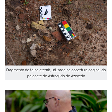
Fragmento de telha eternit, utilizada na cobertura original do
palacete de Astrogildo de Azevedo