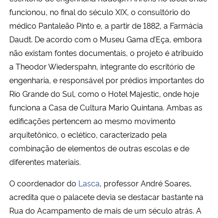
funcionou, no final do século XIX, o consultório do
médico Pantaleão Pinto e, a partir de 1882, a Farmácia
Daudt. De acordo com o Museu Gama d’Eça, embora
não existam fontes documentais, o projeto é atribuído
a Theodor Wiederspahn, integrante do escritório de
engenharia, e responsável por prédios importantes do
Rio Grande do Sul, como o Hotel Majestic, onde hoje
funciona a Casa de Cultura Mario Quintana. Ambas as
edificações pertencem ao mesmo movimento
arquitetônico, o eclético, caracterizado pela
combinação de elementos de outras escolas e de
diferentes materiais.
O coordenador do
Lasca
, professor André Soares,
acredita que o palacete devia se destacar bastante na
Rua do Acampamento de mais de um século atrás. A