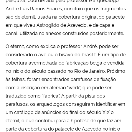
André Luís Ramos Soares, concluiu que os fragmentos
são de eternit, usada na cobertura original do palacete
em que viveu Astrogildo de Azevedo, e de capa e
canal, utilizada no anexos construídos posteriormente.
O eternit, como explica o professor André, pode ser
considerado o avô ou o bisavô do brasilit. É um tipo de
cobertura avermelhada de fabricação belga e vendida
no início do século passado no Rio de Janeiro. Próximo
às telhas, foram encontrados parafusos de fixação
com a inscrição em alemão “werk”, que pode ser
traduzido como “fábrica”.
A partir da pista dos
parafusos, os arqueólogos conseguiram identificar em
um catálogo de anúncios do final do século XIX o
eternit, o que contribui para a hipótese de que faziam
parte da cobertura do palacete de Azevedo no início