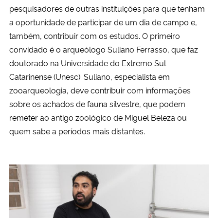
pesquisadores de outras instituições para que tenham
a oportunidade de participar de um dia de campo e,
também, contribuir com os estudos. O primeiro
convidado é o arqueólogo Suliano Ferrasso, que faz
doutorado na Universidade do Extremo Sul
Catarinense (Unesc). Suliano, especialista em
zooarqueologia, deve contribuir com informações
sobre os achados de fauna silvestre, que podem
remeter ao antigo zoológico de Miguel Beleza ou
quem sabe a períodos mais distantes.