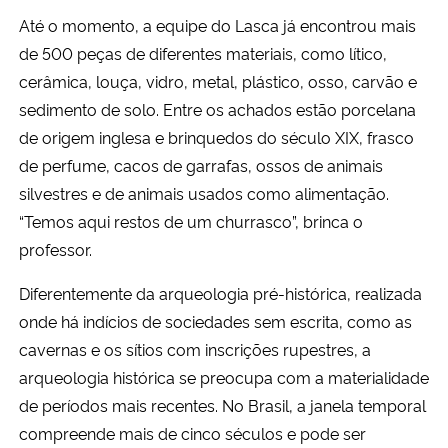
Até o momento, a equipe do Lasca já encontrou mais
de 500 peças de diferentes materiais, como lítico,
cerâmica, louça, vidro, metal, plástico, osso, carvão e
sedimento de solo. Entre os achados estão porcelana
de origem inglesa e brinquedos do século XIX, frasco
de perfume, cacos de garrafas, ossos de animais
silvestres e de animais usados como alimentação.
“Temos aqui restos de um churrasco”, brinca o
professor.
Diferentemente da arqueologia pré-histórica, realizada
onde há indícios de sociedades sem escrita, como as
cavernas e os sítios com inscrições rupestres, a
arqueologia histórica se preocupa com a materialidade
de períodos mais recentes. No Brasil, a janela temporal
compreende mais de cinco séculos e pode ser