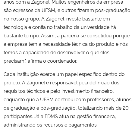
anos com a Zagonel. Muitos engenheiros da empresa
são egressos da UFSM, e outros fizeram pós-graduação
no nosso grupo. A Zagonel investe bastante em
tecnologia e confia no trabalho da universidade há
bastante tempo. Assim, a parceria se consolidou porque
a empresa tem a necessidade técnica do produto e nós
temos a capacidade de desenvolver o que eles
precisam”, afirma o coordenador.
Cada instituição exerce um papel específico dentro do
projeto. A Zagonel é responsável pela definição dos
requisitos técnicos e pelo investimento financeiro,
enquanto que a UFSM contribui com professores, alunos
de graduação e pós-graduação, totalizando mais de 20
participantes. Já a FDMS atua na gestão financeira,
administrando os recursos e pagamentos.