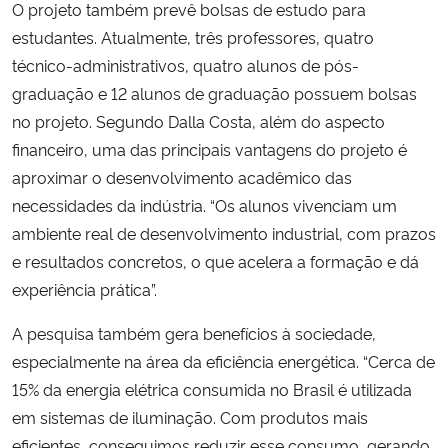
O projeto também prevê bolsas de estudo para
estudantes. Atualmente, três professores, quatro
técnico-administrativos, quatro alunos de pós-
graduação e 12 alunos de graduação possuem bolsas
no projeto. Segundo Dalla Costa, além do aspecto
financeiro, uma das principais vantagens do projeto é
aproximar o desenvolvimento acadêmico das
necessidades da indústria. “Os alunos vivenciam um
ambiente real de desenvolvimento industrial, com prazos
e resultados concretos, o que acelera a formação e dá
experiência prática”.
A pesquisa também gera benefícios à sociedade,
especialmente na área da eficiência energética. “Cerca de
15% da energia elétrica consumida no Brasil é utilizada
em sistemas de iluminação. Com produtos mais
eficientes, conseguimos reduzir esse consumo, gerando