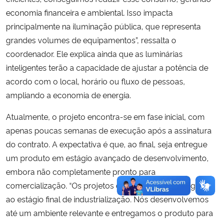
economia financeira e ambiental. Isso impacta
principalmente na iluminação pública, que representa
grandes volumes de equipamentos”, ressalta o
coordenador. Ele explica ainda que as luminárias
inteligentes terão a capacidade de ajustar a potência de
acordo com o local, horário ou fluxo de pessoas,
ampliando a economia de energia.
Atualmente, o projeto encontra-se em fase inicial, com
apenas poucas semanas de execução após a assinatura
do contrato. A expectativa é que, ao final, seja entregue
um produto em estágio avançado de desenvolvimento,
embora não completamente pronto para
comercialização. “Os projetos da Embrapii não chegam
ao estágio final de industrialização. Nós desenvolvemos
até um ambiente relevante e entregamos o produto para