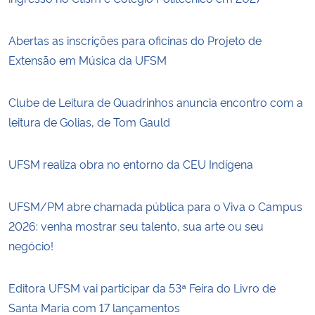
Abertas as inscrições para oficinas do Projeto de
Extensão em Música da UFSM
Clube de Leitura de Quadrinhos anuncia encontro com a
leitura de Golias, de Tom Gauld
UFSM realiza obra no entorno da CEU Indígena
UFSM/PM abre chamada pública para o Viva o Campus
2026: venha mostrar seu talento, sua arte ou seu
negócio!
Editora UFSM vai participar da 53ª Feira do Livro de
Santa Maria com 17 lançamentos