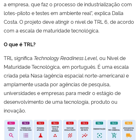
a empresa, que faz o processo de industrialização com
lotes-piloto e testes em ambiente real”, explica Dalla
Costa. O projeto deve atingir o nível de TRL 6, de acordo
com a escala de maturidade tecnológica.
O que é TRL?
TRL significa
Technology Readiness Level
, ou Nível de
Maturidade Tecnológica, em português. É uma escala
criada pela Nasa (agência espacial norte-americana) e
amplamente usada por agências de pesquisa,
universidades e empresas para medir o estágio de
desenvolvimento de uma tecnologia, produto ou
inovação.