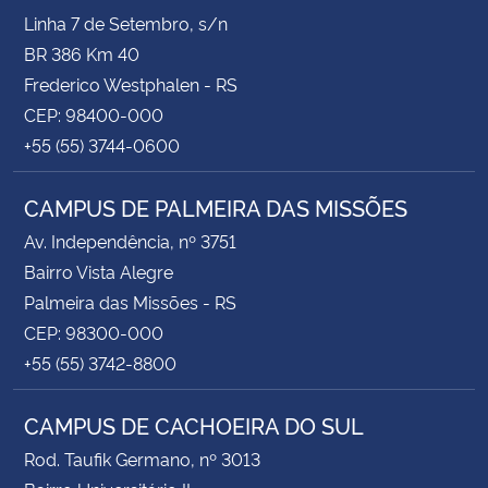
Linha 7 de Setembro, s/n
BR 386 Km 40
Frederico Westphalen - RS
CEP: 98400-000
+55 (55) 3744-0600
CAMPUS DE PALMEIRA DAS MISSÕES
Av. Independência, nº 3751
Bairro Vista Alegre
Palmeira das Missões - RS
CEP: 98300-000
+55 (55) 3742-8800
CAMPUS DE CACHOEIRA DO SUL
Rod. Taufik Germano, nº 3013