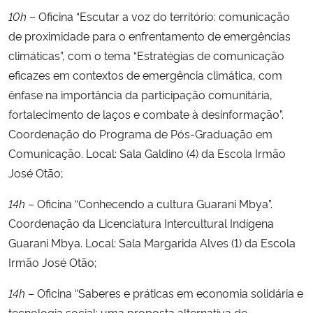
10h
– Oficina “Escutar a voz do território: comunicação
de proximidade para o enfrentamento de emergências
climáticas”, com o tema “Estratégias de comunicação
eficazes em contextos de emergência climática, com
ênfase na importância da participação comunitária,
fortalecimento de laços e combate à desinformação”.
Coordenação do Programa de Pós-Graduação em
Comunicação. Local: Sala Galdino (4) da Escola Irmão
José Otão;
14h
– Oficina “Conhecendo a cultura Guarani Mbya”.
Coordenação da Licenciatura Intercultural Indígena
Guarani Mbya. Local: Sala Margarida Alves (1) da Escola
Irmão José Otão;
14h
– Oficina “Saberes e práticas em economia solidária e
tecnologia social: uma proposta alternativa de