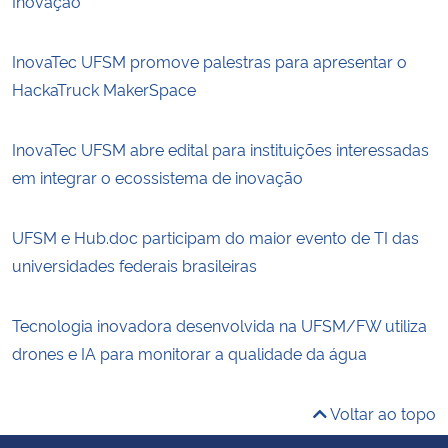
Inovação
InovaTec UFSM promove palestras para apresentar o
HackaTruck MakerSpace
InovaTec UFSM abre edital para instituições interessadas
em integrar o ecossistema de inovação
UFSM e Hub.doc participam do maior evento de TI das
universidades federais brasileiras
Tecnologia inovadora desenvolvida na UFSM/FW utiliza
drones e IA para monitorar a qualidade da água
Voltar ao topo