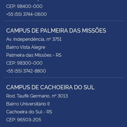
CEP: 98400-000
+55 (55) 3744-0600
CAMPUS DE PALMEIRA DAS MISSÕES
Av. Independência, nº 3751
Bairro Vista Alegre
Palmeira das Missões - RS
CEP: 98300-000
+55 (55) 3742-8800
CAMPUS DE CACHOEIRA DO SUL
Rod. Taufik Germano, nº 3013
Bairro Universitário II
Cachoeira do Sul - RS
CEP: 96503-205