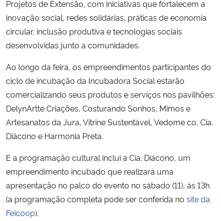
Projetos de Extensão, com iniciativas que fortalecem a
inovação social, redes solidárias, práticas de economia
circular, inclusão produtiva e tecnologias sociais
desenvolvidas junto a comunidades.
Ao longo da feira, os empreendimentos participantes do
ciclo de incubação da Incubadora Social estarão
comercializando seus produtos e serviços nos pavilhões:
DelynArtte Criações, Costurando Sonhos, Mimos e
Artesanatos da Jura, Vitrine Sustentável, Vedome co, Cia.
Diácono e Harmonia Preta.
E a programação cultural inclui a Cia. Diácono, um
empreendimento incubado que realizará uma
apresentação no palco do evento no sábado (11), às 13h
(a programação completa pode ser conferida no
site da
Feicoop
).