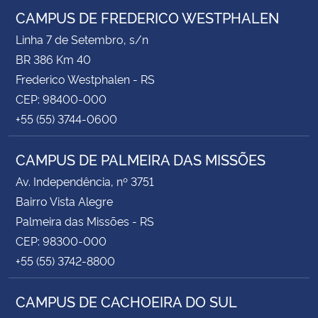
CAMPUS DE FREDERICO WESTPHALEN
Linha 7 de Setembro, s/n
BR 386 Km 40
Frederico Westphalen - RS
CEP: 98400-000
+55 (55) 3744-0600
CAMPUS DE PALMEIRA DAS MISSÕES
Av. Independência, nº 3751
Bairro Vista Alegre
Palmeira das Missões - RS
CEP: 98300-000
+55 (55) 3742-8800
CAMPUS DE CACHOEIRA DO SUL