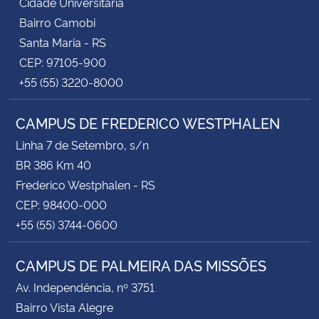
Cidade Universitária
Bairro Camobi
Santa Maria - RS
CEP: 97105-900
+55 (55) 3220-8000
CAMPUS DE FREDERICO WESTPHALEN
Linha 7 de Setembro, s/n
BR 386 Km 40
Frederico Westphalen - RS
CEP: 98400-000
+55 (55) 3744-0600
CAMPUS DE PALMEIRA DAS MISSÕES
Av. Independência, nº 3751
Bairro Vista Alegre