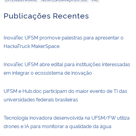
Publicações Recentes
InovaTec UFSM promove palestras para apresentar o
HackaTruck MakerSpace
InovaTec UFSM abre edital para instituições interessadas
em integrar o ecossistema de inovação
UFSM e Hub.doc participam do maior evento de TI das
universidades federais brasileiras
Tecnologia inovadora desenvolvida na UFSM/FW utiliza
drones e IA para monitorar a qualidade da água