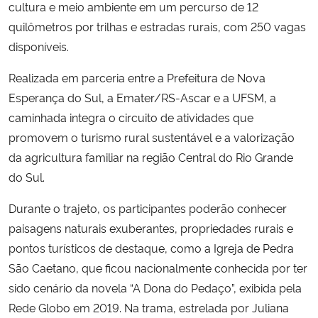
cultura e meio ambiente em um percurso de 12
quilômetros por trilhas e estradas rurais, com 250 vagas
disponíveis.
Realizada em parceria entre a Prefeitura de Nova
Esperança do Sul, a Emater/RS-Ascar e a UFSM, a
caminhada integra o circuito de atividades que
promovem o turismo rural sustentável e a valorização
da agricultura familiar na região Central do Rio Grande
do Sul.
Durante o trajeto, os participantes poderão conhecer
paisagens naturais exuberantes, propriedades rurais e
pontos turísticos de destaque, como a Igreja de Pedra
São Caetano, que ficou nacionalmente conhecida por ter
sido cenário da novela “A Dona do Pedaço”, exibida pela
Rede Globo em 2019. Na trama, estrelada por Juliana