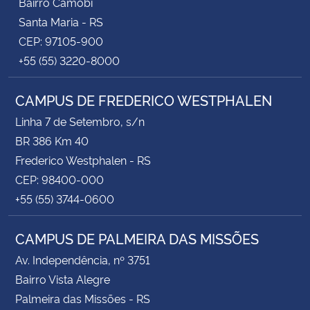
Bairro Camobi
Santa Maria - RS
CEP: 97105-900
+55 (55) 3220-8000
CAMPUS DE FREDERICO WESTPHALEN
Linha 7 de Setembro, s/n
BR 386 Km 40
Frederico Westphalen - RS
CEP: 98400-000
+55 (55) 3744-0600
CAMPUS DE PALMEIRA DAS MISSÕES
Av. Independência, nº 3751
Bairro Vista Alegre
Palmeira das Missões - RS