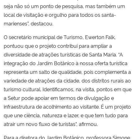
seja não só um ponto de pesquisa, mas também um
local de visitação e orgulho para todos os santa-
marienses”, destacou.
O secretário municipal de Turismo, Ewerton Falk,
pontuou que o projeto contribui para ampliar a
diversidade de atrações turísticas de Santa Maria. “A
integração do Jardim Botânico à nossa oferta turística
representa um salto de qualidade, pois complementa a
variedade de atrações da cidade, dos distritos rurais ao
turismo cultural. Identificamos, na visita, pontos em que
a Setur pode apoiar em termos de divulgação e
infraestrutura de acolhimento ao visitante. É um projeto
que une ciência, natureza e lazer, e que tem tudo para
atrair um novo fluxo de turistas”, afirmou.
Para a diretora do Jardim Botânico, professora Simone