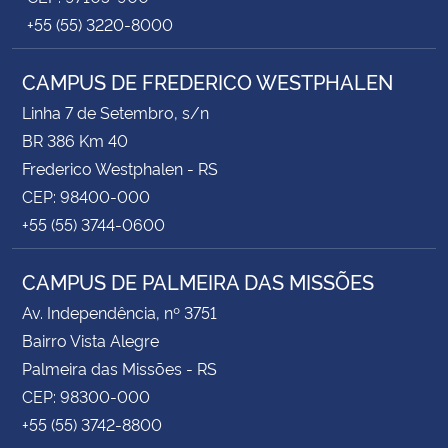
+55 (55) 3220-8000
CAMPUS DE FREDERICO WESTPHALEN
Linha 7 de Setembro, s/n
BR 386 Km 40
Frederico Westphalen - RS
CEP: 98400-000
+55 (55) 3744-0600
CAMPUS DE PALMEIRA DAS MISSÕES
Av. Independência, nº 3751
Bairro Vista Alegre
Palmeira das Missões - RS
CEP: 98300-000
+55 (55) 3742-8800