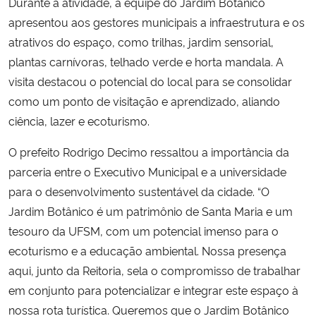
Durante a atividade, a equipe do Jardim Botânico
apresentou aos gestores municipais a infraestrutura e os
atrativos do espaço, como trilhas, jardim sensorial,
plantas carnívoras, telhado verde e horta mandala. A
visita destacou o potencial do local para se consolidar
como um ponto de visitação e aprendizado, aliando
ciência, lazer e ecoturismo.
O prefeito Rodrigo Decimo ressaltou a importância da
parceria entre o Executivo Municipal e a universidade
para o desenvolvimento sustentável da cidade. “O
Jardim Botânico é um patrimônio de Santa Maria e um
tesouro da UFSM, com um potencial imenso para o
ecoturismo e a educação ambiental. Nossa presença
aqui, junto da Reitoria, sela o compromisso de trabalhar
em conjunto para potencializar e integrar este espaço à
nossa rota turística. Queremos que o Jardim Botânico