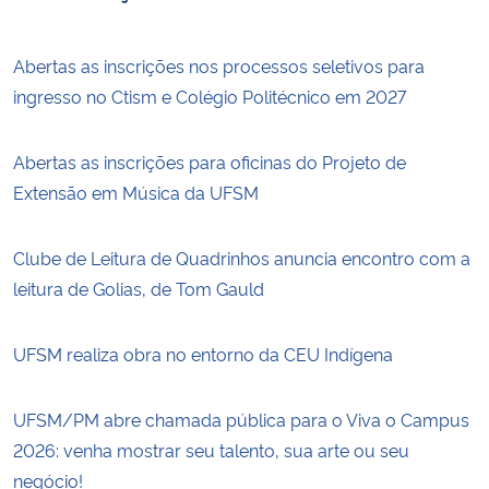
Abertas as inscrições nos processos seletivos para
ingresso no Ctism e Colégio Politécnico em 2027
Abertas as inscrições para oficinas do Projeto de
Extensão em Música da UFSM
Clube de Leitura de Quadrinhos anuncia encontro com a
leitura de Golias, de Tom Gauld
UFSM realiza obra no entorno da CEU Indígena
UFSM/PM abre chamada pública para o Viva o Campus
2026: venha mostrar seu talento, sua arte ou seu
negócio!