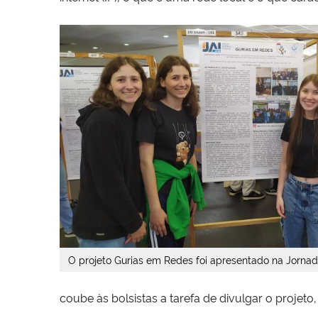
O projeto Gurias em Redes foi apresentado na Jornad
coube às bolsistas a tarefa de divulgar o projet