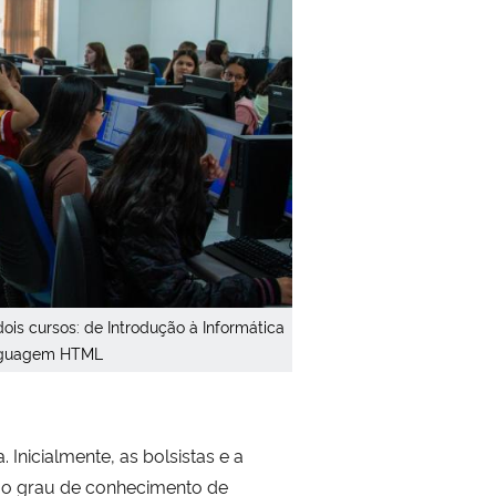
ois cursos: de Introdução à Informática
inguagem HTML
Inicialmente, as bolsistas e a
al o grau de conhecimento de