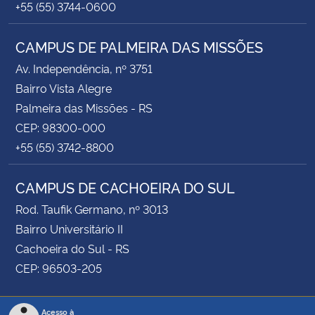
+55 (55) 3744-0600
CAMPUS DE PALMEIRA DAS MISSÕES
Av. Independência, nº 3751
Bairro Vista Alegre
Palmeira das Missões - RS
CEP: 98300-000
+55 (55) 3742-8800
CAMPUS DE CACHOEIRA DO SUL
Rod. Taufik Germano, nº 3013
Bairro Universitário II
Cachoeira do Sul - RS
CEP: 96503-205
Acesso à