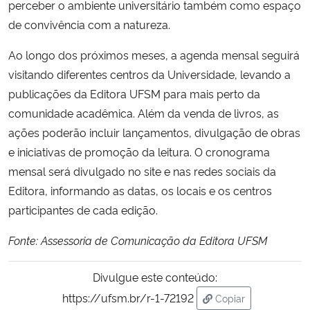
perceber o ambiente universitário também como espaço
de convivência com a natureza.
Ao longo dos próximos meses, a agenda mensal seguirá
visitando diferentes centros da Universidade, levando a
publicações da Editora UFSM para mais perto da
comunidade acadêmica. Além da venda de livros, as
ações poderão incluir lançamentos, divulgação de obras
e iniciativas de promoção da leitura. O cronograma
mensal será divulgado no site e nas redes sociais da
Editora, informando as datas, os locais e os centros
participantes de cada edição.
Fonte: Assessoria de Comunicação da Editora UFSM
Divulgue este conteúdo:
https://ufsm.br/r-1-72192
Copiar