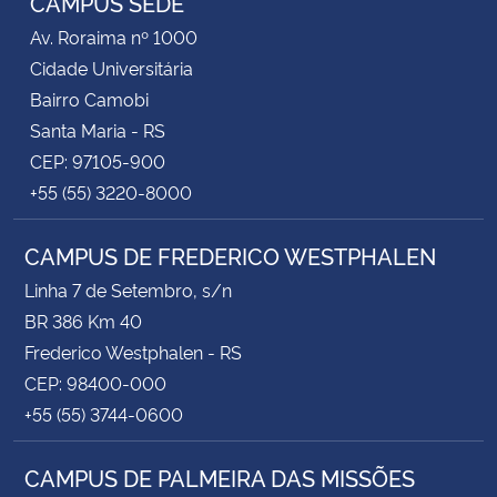
CAMPUS SEDE
Av. Roraima nº 1000
Cidade Universitária
Bairro Camobi
Santa Maria - RS
CEP: 97105-900
+55 (55) 3220-8000
CAMPUS DE FREDERICO WESTPHALEN
Linha 7 de Setembro, s/n
BR 386 Km 40
Frederico Westphalen - RS
CEP: 98400-000
+55 (55) 3744-0600
CAMPUS DE PALMEIRA DAS MISSÕES