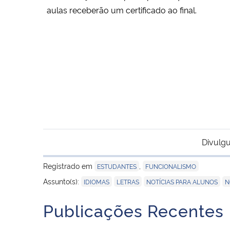
aulas receberão um certificado ao final.
Divulgu
Registrado em
,
ESTUDANTES
FUNCIONALISMO
,
,
,
Assunto(s):
IDIOMAS
LETRAS
NOTÍCIAS PARA ALUNOS
N
Publicações Recentes