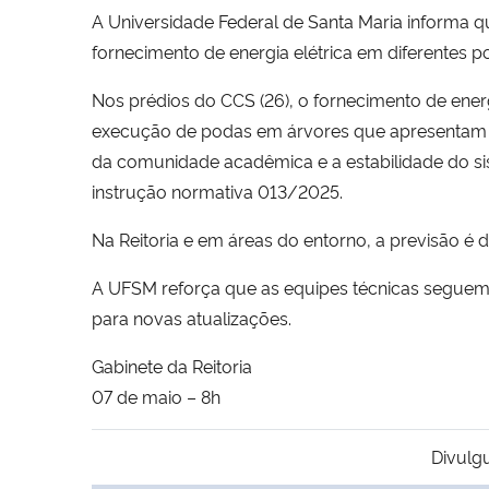
A Universidade Federal de Santa Maria informa q
fornecimento de energia elétrica em diferentes 
Nos prédios do CCS (26), o fornecimento de energ
execução de podas em árvores que apresentam ri
da comunidade acadêmica e a estabilidade do si
instrução normativa 013/2025.
Na Reitoria e em áreas do entorno, a previsão é d
A UFSM reforça que as equipes técnicas seguem 
para novas atualizações.
Gabinete da Reitoria
07 de maio – 8h
Divulg