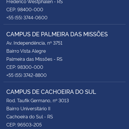
Frederico Westphalen - RS
CEP: 98400-000
+55 (55) 3744-0600
CAMPUS DE PALMEIRA DAS MISSÕES
Av. Independência, nº 3751
Bairro Vista Alegre
Palmeira das Missões - RS
CEP: 98300-000
+55 (55) 3742-8800
CAMPUS DE CACHOEIRA DO SUL
Rod. Taufik Germano, nº 3013
Bairro Universitário II
Cachoeira do Sul - RS
CEP: 96503-205