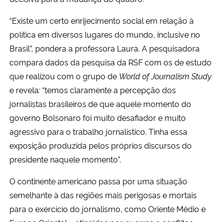
“Existe um certo enrijecimento social em relação à
política em diversos lugares do mundo, inclusive no
Brasil”, pondera a professora Laura. A pesquisadora
compara dados da pesquisa da RSF com os de estudo
que realizou com o grupo de
World of Journalism Study
e revela
:
“temos claramente a percepção dos
jornalistas brasileiros de que aquele momento do
governo Bolsonaro foi muito desafiador e muito
agressivo para o trabalho jornalístico. Tinha essa
exposição produzida pelos próprios discursos do
presidente naquele momento”.
O continente americano passa por uma situação 
semelhante à das regiões mais perigosas e mortais 
para o exercício do jornalismo, como Oriente Médio e 