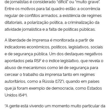
de jornalistas é considerado “difícil” ou “muito grave”.
Entre os motivos para tal quadro estão: a ocorrência
regular de conflitos armados, a existência de regimes
ditatoriais, a polarização política, a criminalização da
atividade jornalística e a falta de políticas públicas.
A liberdade de imprensa é monitorada a partir de
indicadores econômicos, políticos, legislativos, sociais
e de segurança pública. Um dos destaques negativos
apontados pela RSF é o índice legislativo, que revela o
abuso de mecanismos como lei de segurança para
cercear o trabalho da imprensa tanto em regimes
autoritários, como a Rússia (172°), quando em países
que já foram exemplo de democracia, como Estados
Unidos (64º).
“A gente está vivendo um momento muito particular da