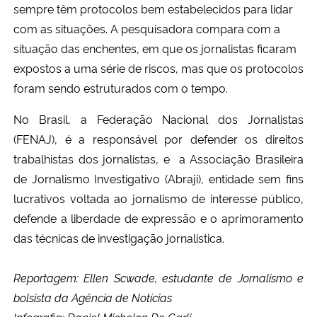
sempre têm protocolos bem estabelecidos para lidar 
com as situações. A pesquisadora compara com a 
situação das enchentes, em que os jornalistas ficaram 
expostos a uma série de riscos, mas que os protocolos 
foram sendo estruturados com o tempo. 
No Brasil, a Federação Nacional dos Jornalistas 
(FENAJ), é a responsável por defender os direitos 
trabalhistas dos jornalistas, e  a Associação Brasileira 
de Jornalismo Investigativo (Abraji), entidade sem fins 
lucrativos voltada ao jornalismo de interesse público, 
defende a liberdade de expressão e o aprimoramento 
das técnicas de investigação jornalística.
Reportagem: Ellen Scwade, estudante de Jornalismo e
bolsista da Agência de Notícias