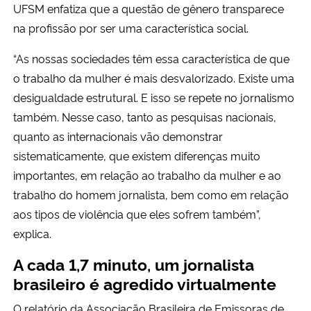
UFSM enfatiza que a questão de gênero transparece
na profissão por ser uma característica social.
“As nossas sociedades têm essa característica de que
o trabalho da mulher é mais desvalorizado. Existe uma
desigualdade estrutural. E isso se repete no jornalismo
também. Nesse caso, tanto as pesquisas nacionais,
quanto as internacionais vão demonstrar
sistematicamente, que existem diferenças muito
importantes, em relação ao trabalho da mulher e ao
trabalho do homem jornalista, bem como em relação
aos tipos de violência que eles sofrem também”,
explica.
A cada 1,7 minuto, um jornalista 
brasileiro é agredido virtualmente
O relatório da Associação Brasileira de Emissoras de 