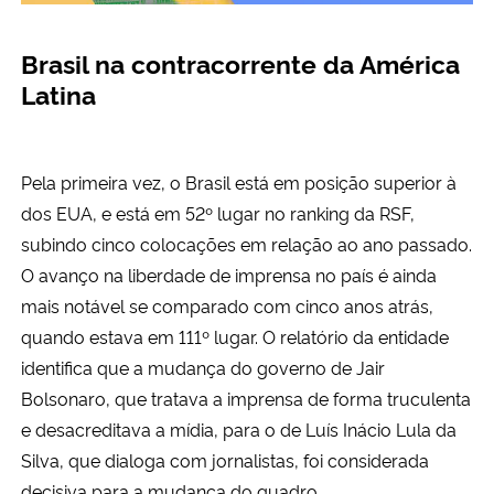
Brasil na contracorrente da América
Latina
Pela primeira vez, o Brasil está em posição superior à
dos EUA, e está em 52º lugar no ranking da RSF,
subindo cinco colocações em relação ao ano passado.
O avanço na liberdade de imprensa no país é ainda
mais notável se comparado com cinco anos atrás,
quando estava em 111º lugar. O relatório da entidade
identifica que a mudança do governo de Jair
Bolsonaro, que tratava a imprensa de forma truculenta
e desacreditava a mídia, para o de Luís Inácio Lula da
Silva, que dialoga com jornalistas, foi considerada
decisiva para a mudança do quadro.