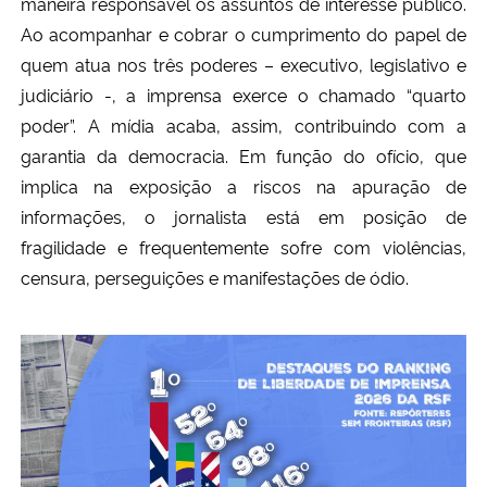
maneira responsável os assuntos de interesse público. 
Ao acompanhar e cobrar o cumprimento do papel de 
quem atua nos três poderes – executivo, legislativo e 
judiciário -, a imprensa exerce o chamado “quarto 
poder”. A mídia acaba, assim, contribuindo com a 
garantia da democracia. Em função do ofício, que 
implica na exposição a riscos na apuração de 
informações, o jornalista está em posição de 
fragilidade e frequentemente sofre com violências, 
censura, perseguições e manifestações de ódio.