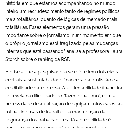
história em que estamos acompanhando no mundo
inteiro um recrudescimento tanto de regimes políticos
mais totalitários, quanto de lógicas de mercado mais
totalitárias. Esses elementos geram uma pressão
importante sobre o jornalismo, num momento em que
o próprio jornalismo está fragilizado pelas mudanças
internas que está passando”, analisa a professora Laura
Storch sobre o ranking da RSF.
A crise a que a pesquisadora se refere tem dois eixos
centrais: a sustentabilidade financeira da profissão e a
credibilidade da imprensa. A sustentabilidade financeira
se revela na dificuldade do “fazer jornalismo”, com a
necessidade de atualização de equipamentos caros, as
rotinas intensas de trabalho e a manutenção da
segurança dos trabalhadores. Já a credibilidade é
posta em xeque quando há questionamento da