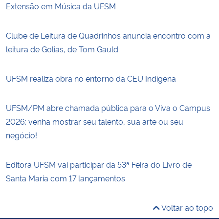
Extensão em Música da UFSM
Clube de Leitura de Quadrinhos anuncia encontro com a
leitura de Golias, de Tom Gauld
UFSM realiza obra no entorno da CEU Indígena
UFSM/PM abre chamada pública para o Viva o Campus
2026: venha mostrar seu talento, sua arte ou seu
negócio!
Editora UFSM vai participar da 53ª Feira do Livro de
Santa Maria com 17 lançamentos
Voltar ao topo