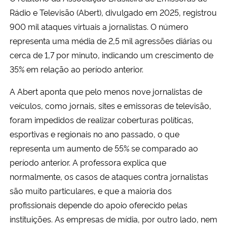
Rádio e Televisão (Abert), divulgado em 2025, registrou 
900 mil ataques virtuais a jornalistas. O número 
representa uma média de 2,5 mil agressões diárias ou 
cerca de 1,7 por minuto, indicando um crescimento de 
35% em relação ao período anterior.
A Abert aponta que pelo menos nove jornalistas de 
veículos, como jornais, sites e emissoras de televisão, 
foram impedidos de realizar coberturas políticas, 
esportivas e regionais no ano passado, o que 
representa um aumento de 55% se comparado ao 
período anterior. A professora explica que 
normalmente, os casos de ataques contra jornalistas 
são muito particulares, e que a maioria dos 
profissionais depende do apoio oferecido pelas 
instituições. As empresas de mídia, por outro lado, nem 