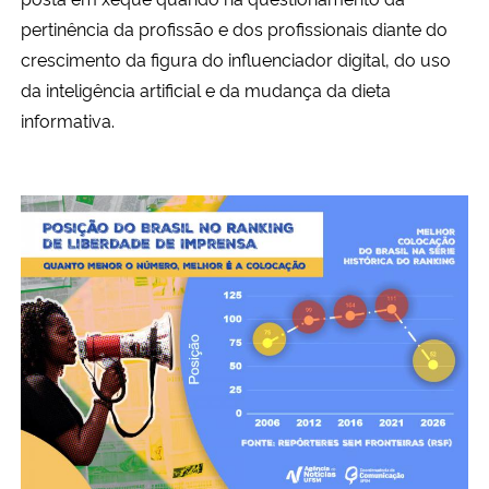
pertinência da profissão e dos profissionais diante do
crescimento da figura do influenciador digital, do uso
da inteligência artificial e da mudança da dieta
informativa.