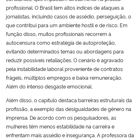
profissional. O Brasil tem altos índices de ataques a
jornalistas, incluindo casos de assédio, perseguição, o
que contribui para um ambiente hostil e de risco. Em
função disso, muitos profissionais recorrem à
autocensura como estratégia de autoproteção,
evitando determinados temas ou abordagens para
reduzir possíveis retaliações. O cenário é agravado
pela instabilidade laboral proveniente de contratos
frágeis, múltiplos empregos e baixa remuneração.
Além do intenso desgaste emocional.
Além disso, o capítulo destaca barreiras estruturais da
profissão, a exemplo das desigualdades de gênero na
imprensa. De acordo com os pesquisadores, as
mulheres têm menos estabilidade na carreira e
enfrentam mais assédio e insegurança. A professora da