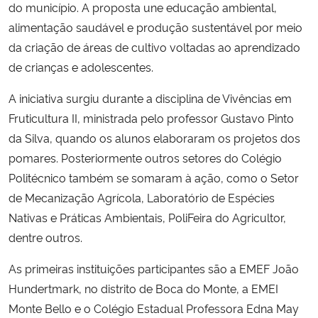
do município. A proposta une educação ambiental,
alimentação saudável e produção sustentável por meio
da criação de áreas de cultivo voltadas ao aprendizado
de crianças e adolescentes.
A iniciativa surgiu durante a disciplina de Vivências em
Fruticultura II, ministrada pelo professor Gustavo Pinto
da Silva, quando os alunos elaboraram os projetos dos
pomares. Posteriormente outros setores do Colégio
Politécnico também se somaram à ação, como o Setor
de Mecanização Agrícola, Laboratório de Espécies
Nativas e Práticas Ambientais, PoliFeira do Agricultor,
dentre outros.
As primeiras instituições participantes são a EMEF João
Hundertmark, no distrito de Boca do Monte, a EMEI
Monte Bello e o Colégio Estadual Professora Edna May