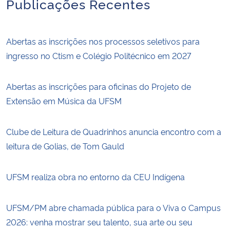
Publicações Recentes
Abertas as inscrições nos processos seletivos para
ingresso no Ctism e Colégio Politécnico em 2027
Abertas as inscrições para oficinas do Projeto de
Extensão em Música da UFSM
Clube de Leitura de Quadrinhos anuncia encontro com a
leitura de Golias, de Tom Gauld
UFSM realiza obra no entorno da CEU Indígena
UFSM/PM abre chamada pública para o Viva o Campus
2026: venha mostrar seu talento, sua arte ou seu