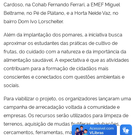
Cardoso, na Cohab Fernando Ferrari, a EMEF Miguel
Beltrame, no Pé de Plátano, e a Horta Neide Vaz, no
bairro Dom Ivo Lorscheiter.
Além da implantação dos pomares, a iniciativa busca
aproximar os estudantes das práticas de cultivo de
frutas, do cuidado com a natureza e da importância da
alimentação saudável. A expectativa é que as atividades
contribuam para a formação de cidadãos mais
conscientes e conectados com questões ambientais e
sociais.
Para viabilizar o projeto, os organizadores lançaram uma
campanha de arrecadação voltada à comunidade e
empresas. Os recursos serão utilizados para limpeza de
terrenos, aquisição de mudas frutíferas, adubações,
cercamentos, ferramentas, materiais de irrigação e