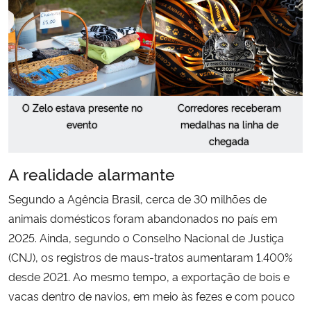
O Zelo estava presente no
Corredores receberam
evento
medalhas na linha de
chegada
A realidade alarmante
Segundo a Agência Brasil, cerca de 30 milhões de
animais domésticos foram abandonados no país em
2025. Ainda, segundo o Conselho Nacional de Justiça
(CNJ), os registros de maus-tratos aumentaram 1.400%
desde 2021. Ao mesmo tempo, a exportação de bois e
vacas dentro de navios, em meio às fezes e com pouco