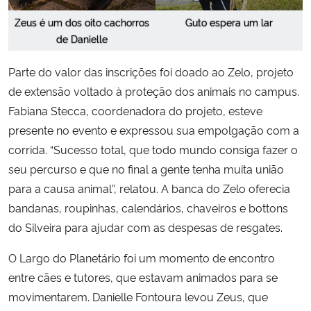
Zeus é um dos oito cachorros
Guto espera um lar
de Danielle
Parte do valor das inscrições foi doado ao Zelo, projeto
de extensão voltado à proteção dos animais no campus.
Fabiana Stecca, coordenadora do projeto, esteve
presente no evento e expressou sua empolgação com a
corrida. “Sucesso total, que todo mundo consiga fazer o
seu percurso e que no final a gente tenha muita união
para a causa animal”, relatou. A banca do Zelo oferecia
bandanas, roupinhas, calendários, chaveiros e bottons
do Silveira para ajudar com as despesas de resgates.
O Largo do Planetário foi um momento de encontro
entre cães e tutores, que estavam animados para se
movimentarem. Danielle Fontoura levou Zeus, que