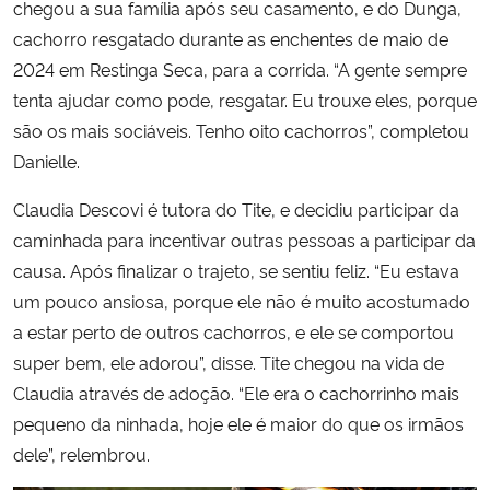
chegou a sua família após seu casamento, e do Dunga,
cachorro resgatado durante as enchentes de maio de
2024 em Restinga Seca, para a corrida. “A gente sempre
tenta ajudar como pode, resgatar. Eu trouxe eles, porque
são os mais sociáveis. Tenho oito cachorros”, completou
Danielle.
Claudia Descovi é tutora do Tite, e decidiu participar da
caminhada para incentivar outras pessoas a participar da
causa. Após finalizar o trajeto, se sentiu feliz. “Eu estava
um pouco ansiosa, porque ele não é muito acostumado
a estar perto de outros cachorros, e ele se comportou
super bem, ele adorou”, disse. Tite chegou na vida de
Claudia através de adoção. “Ele era o cachorrinho mais
pequeno da ninhada, hoje ele é maior do que os irmãos
dele”, relembrou.