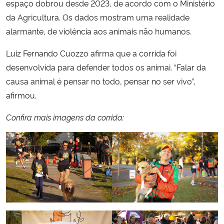
espaço dobrou desde 2023, de acordo com o Ministério
da Agricultura. Os dados mostram uma realidade
alarmante, de violência aos animais não humanos.
Luiz Fernando Cuozzo afirma que a corrida foi
desenvolvida para defender todos os animai. “Falar da
causa animal é pensar no todo, pensar no ser vivo”,
afirmou.
Confira mais imagens da corrida: