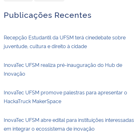
Publicações Recentes
Recepção Estudantil da UFSM terá cinedebate sobre
juventude, cultura e direito à cidade
InovaTec UFSM realiza pré-inauguração do Hub de
Inovação
InovaTec UFSM promove palestras para apresentar o
HackaTruck MakerSpace
InovaTec UFSM abre edital para instituições interessadas
em integrar o ecossistema de inovação