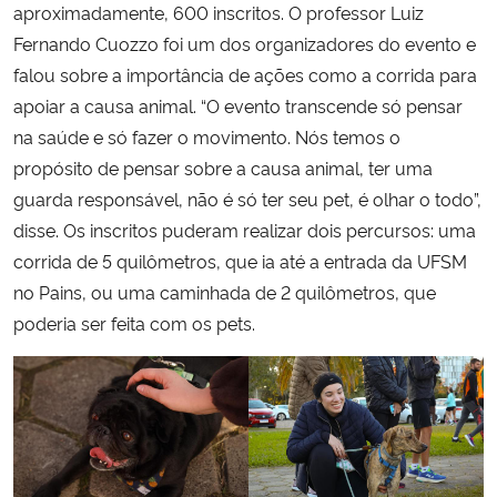
aproximadamente, 600 inscritos. O professor Luiz
Fernando Cuozzo foi um dos organizadores do evento e
falou sobre a importância de ações como a corrida para
apoiar a causa animal. “O evento transcende só pensar
na saúde e só fazer o movimento. Nós temos o
propósito de pensar sobre a causa animal, ter uma
guarda responsável, não é só ter seu pet, é olhar o todo”,
disse. Os inscritos puderam realizar dois percursos: uma
corrida de 5 quilômetros, que ia até a entrada da UFSM
no Pains, ou uma caminhada de 2 quilômetros, que
poderia ser feita com os pets.