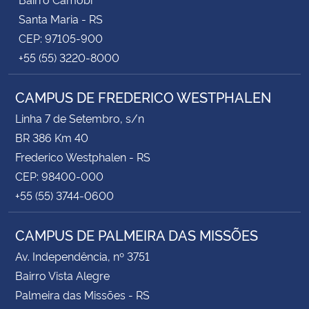
Santa Maria - RS
CEP: 97105-900
+55 (55) 3220-8000
CAMPUS DE FREDERICO WESTPHALEN
Linha 7 de Setembro, s/n
BR 386 Km 40
Frederico Westphalen - RS
CEP: 98400-000
+55 (55) 3744-0600
CAMPUS DE PALMEIRA DAS MISSÕES
Av. Independência, nº 3751
Bairro Vista Alegre
Palmeira das Missões - RS