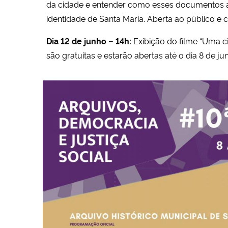
da cidade e entender como esses documentos aj
identidade de Santa Maria. Aberta ao público e 
Dia 12 de junho – 14h:
Exibição do filme “Uma c
são gratuitas e estarão abertas até o dia 8 de j