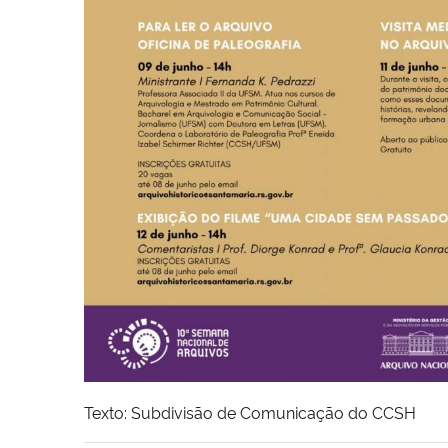
Texto: Subdivisão de Comunicação do CCSH