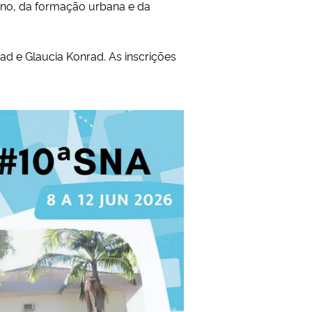
ano, da formação urbana e da
ad e Glaucia Konrad. As inscrições