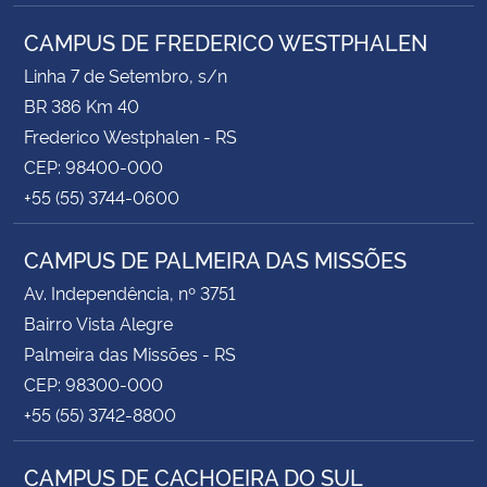
CAMPUS DE FREDERICO WESTPHALEN
Linha 7 de Setembro, s/n
BR 386 Km 40
Frederico Westphalen - RS
CEP: 98400-000
+55 (55) 3744-0600
CAMPUS DE PALMEIRA DAS MISSÕES
Av. Independência, nº 3751
Bairro Vista Alegre
Palmeira das Missões - RS
CEP: 98300-000
+55 (55) 3742-8800
CAMPUS DE CACHOEIRA DO SUL