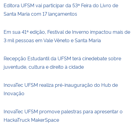
Editora UFSM vai participar da 53ª Feira do Livro de
Santa Maria com 17 lançamentos
Em sua 41ª edição, Festival de Inverno impactou mais de
3 mil pessoas em Vale Vêneto e Santa Maria
Recepção Estudantil da UFSM terá cinedebate sobre
juventude, cultura e direito à cidade
InovaTec UFSM realiza pré-inauguração do Hub de
Inovação
InovaTec UFSM promove palestras para apresentar o
HackaTruck MakerSpace