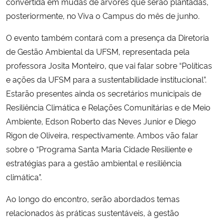
convertida em mudas de árvores que serão plantadas,
posteriormente, no Viva o Campus do mês de junho.
O evento também contará com a presença da Diretoria
de Gestão Ambiental da UFSM, representada pela
professora Josita Monteiro, que vai falar sobre “Políticas
e ações da UFSM para a sustentabilidade institucional”.
Estarão presentes ainda os secretários municipais de
Resiliência Climática e Relações Comunitárias e de Meio
Ambiente, Edson Roberto das Neves Junior e Diego
Rigon de Oliveira, respectivamente. Ambos vão falar
sobre o “Programa Santa Maria Cidade Resiliente e
estratégias para a gestão ambiental e resiliência
climática”.
Ao longo do encontro, serão abordados temas
relacionados às práticas sustentáveis, à gestão