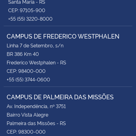
Santa Maria - RS
CEP: 97105-900
+55 (55) 3220-8000
CAMPUS DE FREDERICO WESTPHALEN
Linha 7 de Setembro, s/n
BR 386 Km 40
Frederico Westphalen - RS
CEP: 98400-000
+55 (55) 3744-0600
CAMPUS DE PALMEIRA DAS MISSÕES
Av. Independência, nº 3751
Bairro Vista Alegre
Palmeira das Missões - RS
CEP: 98300-000