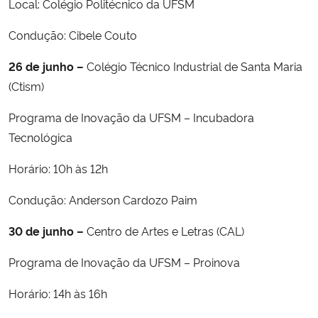
Local: Colégio Politécnico da UFSM
Condução: Cibele Couto
26
de junho –
Colégio Técnico Industrial de Santa Maria
(Ctism)
Programa de Inovação da UFSM – Incubadora
Tecnológica
Horário: 10h às 12h
Condução: Anderson Cardozo Paim
30
de junho –
Centro de Artes e Letras (CAL)
Programa de Inovação da UFSM – Proinova
Horário: 14h às 16h