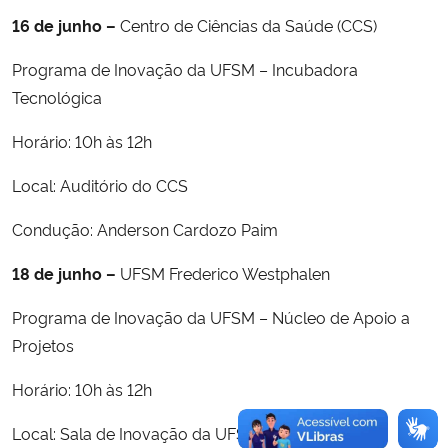
16 de junho –
Centro de Ciências da Saúde (CCS)
Programa de Inovação da UFSM – Incubadora
Tecnológica
Horário: 10h às 12h
Local: Auditório do CCS
Condução: Anderson Cardozo Paim
18
de junho –
UFSM Frederico Westphalen
Programa de Inovação da UFSM – Núcleo de Apoio a
Projetos
Horário: 10h às 12h
Local: Sala de Inovação da UFSM/FW