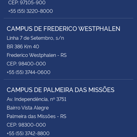
CEP: 97105-900
+55 (55) 3220-8000
CAMPUS DE FREDERICO WESTPHALEN
Linha 7 de Setembro, s/n
BR 386 Km 40
Frederico Westphalen - RS
CEP: 98400-000
+55 (55) 3744-0600
CAMPUS DE PALMEIRA DAS MISSÕES
Av. Independência, nº 3751
Bairro Vista Alegre
Palmeira das Missões - RS
CEP: 98300-000
+55 (55) 3742-8800