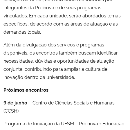
integrantes da Proinova e de seus programas
vinculados. Em cada unidade, serão abordados temas
específicos, de acordo com as áreas de atuação e as
demandas locais.
Além da divulgação dos serviços e programas
disponíveis, os encontros também buscam identificar
necessidades, dúvidas e oportunidades de atuação
conjunta, contribuindo para ampliar a cultura de
inovação dentro da universidade.
Próximos encontros:
9 de junho –
Centro de Ciências Sociais e Humanas
(CCSH)
Programa de Inovação da UFSM – Proinova + Educação