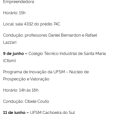
Empreendedora
Horário: 15h
Local: sala 4332 do prédio 74C
Condução: professores Daniel Bernardon e Rafael
Lazzari
9 de junho –
Colégio Técnico Industrial de Santa Maria
(Ctism)
Programa de Inovação da UFSM – Núcleo de
Prospecção e Valoração
Horário: 14h às 16h
Condução: Cibele Couto
11 de junho –
UFSM Cachoeira do Sul