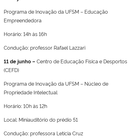
Programa de Inovação da UFSM – Educação
Empreendedora
Horário: 14h às 16h
Condução: professor Rafael Lazzari
11 de junho –
Centro de Educação Física e Desportos
(CEFD)
Programa de Inovação da UFSM – Núcleo de
Propriedade Intelectual
Horário: 10h às 12h
Local: Miniauditório do prédio 51
Condução: professora Letícia Cruz