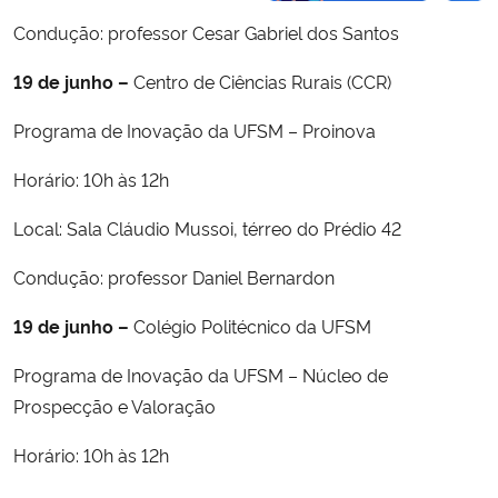
Condução: professor Cesar Gabriel dos Santos
19
de junho –
Centro de Ciências Rurais (CCR)
Programa de Inovação da UFSM – Proinova
Horário: 10h às 12h
Local: Sala Cláudio Mussoi, térreo do Prédio 42
Condução: professor Daniel Bernardon
19
de junho –
Colégio Politécnico da UFSM
Programa de Inovação da UFSM – Núcleo de
Prospecção e Valoração
Horário: 10h às 12h