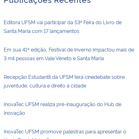
Editora UFSM vai participar da 53ª Feira do Livro de
Santa Maria com 17 lançamentos
Em sua 41ª edição, Festival de Inverno impactou mais de
3 mil pessoas em Vale Vêneto e Santa Maria
Recepção Estudantil da UFSM terá cinedebate sobre
juventude, cultura e direito à cidade
InovaTec UFSM realiza pré-inauguração do Hub de
Inovação
InovaTec UFSM promove palestras para apresentar o