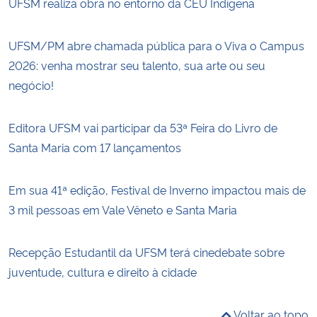
UFSM realiza obra no entorno da CEU Indígena
UFSM/PM abre chamada pública para o Viva o Campus
2026: venha mostrar seu talento, sua arte ou seu
negócio!
Editora UFSM vai participar da 53ª Feira do Livro de
Santa Maria com 17 lançamentos
Em sua 41ª edição, Festival de Inverno impactou mais de
3 mil pessoas em Vale Vêneto e Santa Maria
Recepção Estudantil da UFSM terá cinedebate sobre
juventude, cultura e direito à cidade
Voltar ao topo