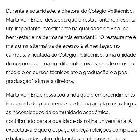
Durante a solenidade, a diretora do Colégio Politécnico,
Marta Von Ende, destacou que o restaurante representa
um importante investimento na qualidade de vida, no
bem-estar e na permanência estudantil. “O restaurante é
mais uma alternativa de acesso à alimentação no
campus, vinculada ao Colégio Politécnico, uma unidade
de ensino que atua em diferentes níveis, desde o ensino
médio e os cursos técnicos até a graduação e a pós-
graduação”, afirma a diretora.
Marta Von Ende ressaltou ainda que o empreendimento
foi concebido para atender de forma ampla e estratégica
às necessidades da comunidade acadêmica,
contribuindo para a qualidade da rotina universitária. A
expectativa é que o espaço ofereça refeições completas
e balanceadas, além de lanches e refeições rápidas,