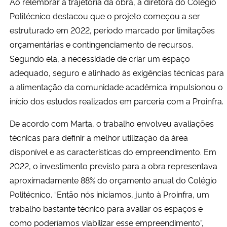
Ao relembrar a trajetória da obra, a diretora do Colégio
Politécnico destacou que o projeto começou a ser
estruturado em 2022, período marcado por limitações
orçamentárias e contingenciamento de recursos.
Segundo ela, a necessidade de criar um espaço
adequado, seguro e alinhado às exigências técnicas para
a alimentação da comunidade acadêmica impulsionou o
início dos estudos realizados em parceria com a Proinfra.
De acordo com Marta, o trabalho envolveu avaliações
técnicas para definir a melhor utilização da área
disponível e as características do empreendimento. Em
2022, o investimento previsto para a obra representava
aproximadamente 88% do orçamento anual do Colégio
Politécnico. “Então nós iniciamos, junto à Proinfra, um
trabalho bastante técnico para avaliar os espaços e
como poderíamos viabilizar esse empreendimento”,