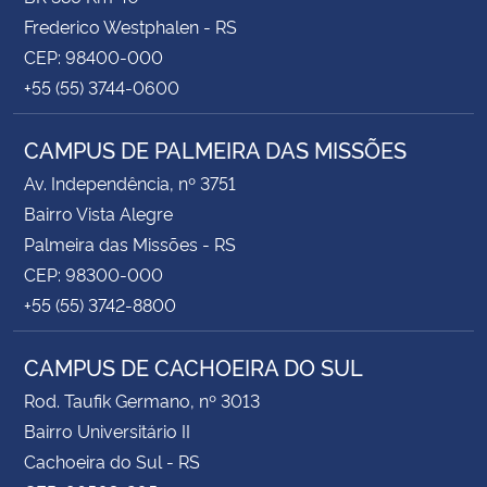
Frederico Westphalen - RS
CEP: 98400-000
+55 (55) 3744-0600
CAMPUS DE PALMEIRA DAS MISSÕES
Av. Independência, nº 3751
Bairro Vista Alegre
Palmeira das Missões - RS
CEP: 98300-000
+55 (55) 3742-8800
CAMPUS DE CACHOEIRA DO SUL
Rod. Taufik Germano, nº 3013
Bairro Universitário II
Cachoeira do Sul - RS