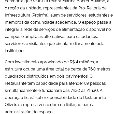
cerimônia que reuniu a reitora Martha Bohrer Adaime, a
direção da unidade, representantes da Pró-Reitoria de
Infraestrutura (Proinfra), além de servidores, estudantes e
membros da comunidade acadêmica. O espaço passa a
integrar a rede de serviços de alimentação disponível no
campus e amplia as alternativas para estudantes,
servidores e visitantes que circulam diariamente pela
instituição.
Com investimento aproximado de R$ 4 milhões, a
estrutura ocupa uma área total de cerca de 760 metros
quadrados distribuídos em dois pavimentos. O
restaurante tem capacidade para atender 89 pessoas
simultaneamente e funcionará das 7h30 às 21h30. A
operação ficará sob responsabilidade do Restaurante
Oliveira, empresa vencedora da licitação para a
administração do espaço.