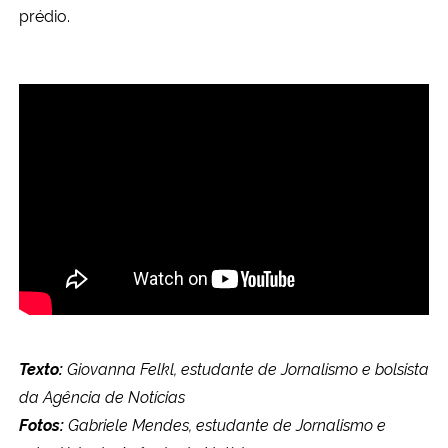
prédio.
Texto:
Giovanna Felkl, estudante de Jornalismo e bolsista
da Agência de Notícias
Fotos:
Gabriele Mendes, estudante de Jornalismo e