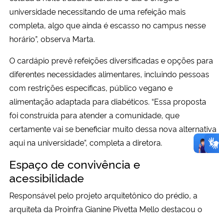
universidade necessitando de uma refeição mais
completa, algo que ainda é escasso no campus nesse
horário”, observa Marta.
O cardápio prevê refeições diversificadas e opções para
diferentes necessidades alimentares, incluindo pessoas
com restrições específicas, público vegano e
alimentação adaptada para diabéticos. “Essa proposta
foi construída para atender a comunidade, que
certamente vai se beneficiar muito dessa nova alternativa
aqui na universidade”, completa a diretora.
Espaço de convivência e
acessibilidade
Responsável pelo projeto arquitetônico do prédio, a
arquiteta da Proinfra Gianine Pivetta Mello destacou o