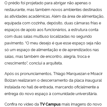
O prédio foi projetado para abrigar não apenas o
restaurante, mas também novos ambientes destinados
às atividades acadêmicas. Além da área de alimentação,
equipada com cozinha, depósito, duas câmaras frias e
espaços de apoio aos funcionários, a estrutura conta
com duas salas multiuso localizadas no segundo
pavimento. “O meu desejo é que esse espaço seja não
só um espaço de alimentação e de aprendizados nas
salas, mas também de encontro, alegria, troca e
crescimento”, conclui a arquiteta.
Após os pronunciamentos, Thiago Marquezan e Moacir
Bolzan realizaram o descerramento da placa inaugural
instalada no hall de entrada, marcando oficialmente a
entrega do novo espaço à comunidade universitária.
Confira no vídeo da
TV Campus
mais imagens do novo