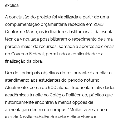
explica.
A conclusão do projeto foi viabilizada a partir de uma
complementação orçamentária recebida em 2023.
Conforme Marta, os indicadores institucionais da escola
técnica vinculada possibilitaram o recebimento de uma
parcela maior de recursos, somada a aportes adicionais
do Governo Federal, permitindo a continuidade e a
finalização da obra.
Um dos principais objetivos do restaurante é ampliar o
atendimento aos estudantes do período noturno.
Atualmente, cerca de 900 alunos frequentam atividades
acadêmicas à noite no Colégio Politécnico, público que
historicamente encontrava menos opções de
alimentação dentro do campus. “Muitas vezes, quem
estuda à noite trabalha durante o dia e chega à