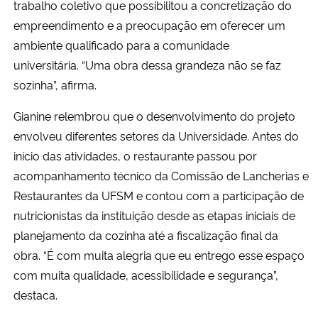
trabalho coletivo que possibilitou a concretização do
empreendimento e a preocupação em oferecer um
ambiente qualificado para a comunidade
universitária. “Uma obra dessa grandeza não se faz
sozinha”, afirma.
Gianine relembrou que o desenvolvimento do projeto
envolveu diferentes setores da Universidade. Antes do
início das atividades, o restaurante passou por
acompanhamento técnico da Comissão de Lancherias e
Restaurantes da UFSM e contou com a participação de
nutricionistas da instituição desde as etapas iniciais de
planejamento da cozinha até a fiscalização final da
obra. “É com muita alegria que eu entrego esse espaço
com muita qualidade, acessibilidade e segurança”,
destaca.