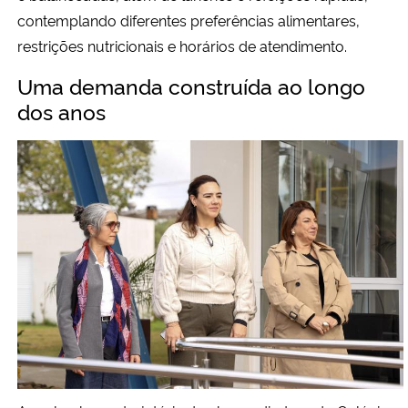
contemplando diferentes preferências alimentares,
restrições nutricionais e horários de atendimento.
Uma demanda construída ao longo
dos anos