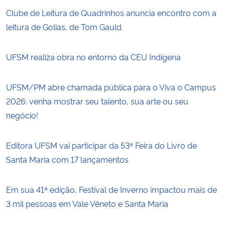
Clube de Leitura de Quadrinhos anuncia encontro com a
leitura de Golias, de Tom Gauld
UFSM realiza obra no entorno da CEU Indígena
UFSM/PM abre chamada pública para o Viva o Campus
2026: venha mostrar seu talento, sua arte ou seu
negócio!
Editora UFSM vai participar da 53ª Feira do Livro de
Santa Maria com 17 lançamentos
Em sua 41ª edição, Festival de Inverno impactou mais de
3 mil pessoas em Vale Vêneto e Santa Maria