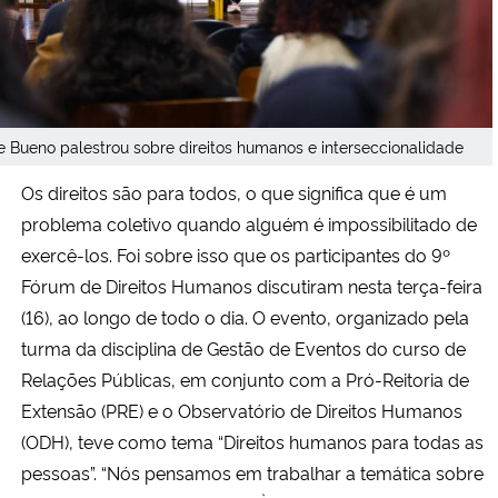
e Bueno palestrou sobre direitos humanos e interseccionalidade
Os direitos são para todos, o que significa que é um
problema coletivo quando alguém é impossibilitado de
exercê-los. Foi sobre isso que os participantes do 9º
Fórum de Direitos Humanos discutiram nesta terça-feira
(16), ao longo de todo o dia. O evento, organizado pela
turma da disciplina de Gestão de Eventos do curso de
Relações Públicas, em conjunto com a Pró-Reitoria de
Extensão (PRE) e o Observatório de Direitos Humanos
(ODH), teve como tema “Direitos humanos para todas as
pessoas”. “Nós pensamos em trabalhar a temática sobre