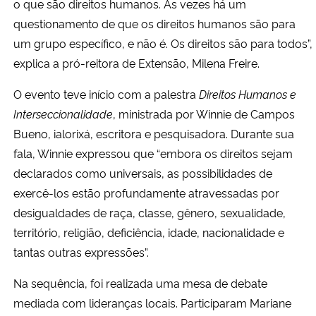
o que são direitos humanos. Às vezes há um
questionamento de que os direitos humanos são para
um grupo específico, e não é. Os direitos são para todos”,
explica a pró-reitora de Extensão, Milena Freire.
O evento teve início com a palestra
Direitos Humanos e
Interseccionalidade
, ministrada por Winnie de Campos
Bueno, ialorixá, escritora e pesquisadora. Durante sua
fala, Winnie expressou que “embora os direitos sejam
declarados como universais, as possibilidades de
exercê-los estão profundamente atravessadas por
desigualdades de raça, classe, gênero, sexualidade,
território, religião, deficiência, idade, nacionalidade e
tantas outras expressões”.
Na sequência, foi realizada uma mesa de debate
mediada com lideranças locais. Participaram Mariane