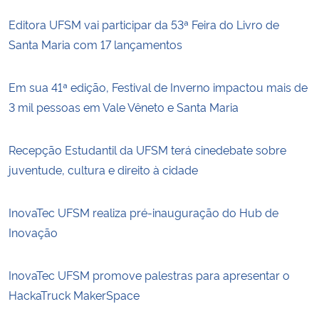
Editora UFSM vai participar da 53ª Feira do Livro de
Santa Maria com 17 lançamentos
Em sua 41ª edição, Festival de Inverno impactou mais de
3 mil pessoas em Vale Vêneto e Santa Maria
Recepção Estudantil da UFSM terá cinedebate sobre
juventude, cultura e direito à cidade
InovaTec UFSM realiza pré-inauguração do Hub de
Inovação
InovaTec UFSM promove palestras para apresentar o
HackaTruck MakerSpace