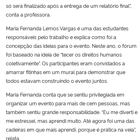
só será finalizado após a entrega de um relatório final”,
conta a professora.
Maria Fernanda Lemos Vargas é uma das estudantes
responsáveis pelo trabalho e explica como foi a
concepção das ideias para o evento. Neste ano, o fórum
foi baseado na ideia de “tecer os direitos humanos
coletivamente”. Os participantes eram convidados a
amarrar fitinhas em um mural para demonstrar que
todos estavam construindo o evento juntos.
Maria Fernanda conta que se sentiu privilegiada em
organizar um evento para mais de cem pessoas, mas
também sentiu grande responsabilidade. “Eu me diverti e
me estressei, mas aprendi muito. Até agora foi uma das
cadeiras em que mais aprendi, porque é prática na veia”,
relata.