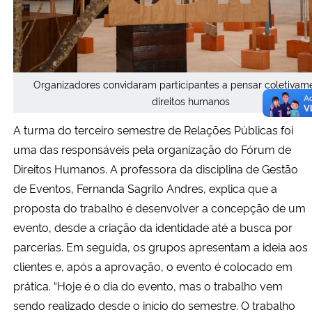
Organizadores convidaram participantes a pensar coletivam
direitos humanos
A turma do terceiro semestre de Relações Públicas foi
uma das responsáveis pela organização do Fórum de
Direitos Humanos. A professora da disciplina de Gestão
de Eventos, Fernanda Sagrilo Andres, explica que a
proposta do trabalho é desenvolver a concepção de um
evento, desde a criação da identidade até a busca por
parcerias. Em seguida, os grupos apresentam a ideia aos
clientes e, após a aprovação, o evento é colocado em
prática. “Hoje é o dia do evento, mas o trabalho vem
sendo realizado desde o início do semestre. O trabalho