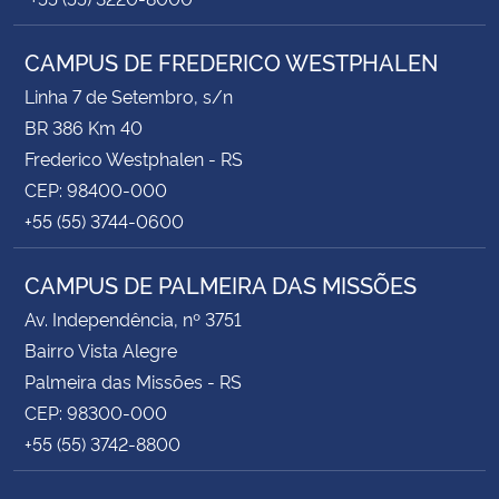
CAMPUS DE FREDERICO WESTPHALEN
Linha 7 de Setembro, s/n
BR 386 Km 40
Frederico Westphalen - RS
CEP: 98400-000
+55 (55) 3744-0600
CAMPUS DE PALMEIRA DAS MISSÕES
Av. Independência, nº 3751
Bairro Vista Alegre
Palmeira das Missões - RS
CEP: 98300-000
+55 (55) 3742-8800