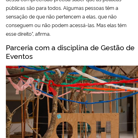
públicas são para todos. Algumas pessoas têm a
sensação de que não pertencem a elas, que não
conseguem ou não podem acessá-las. Mas elas têm
esse direito”, afirma.
Parceria com a disciplina de Gestão de
Eventos