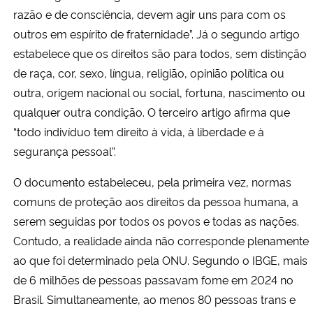
razão e de consciência, devem agir uns para com os
outros em espírito de fraternidade”. Já o segundo artigo
estabelece que os direitos são para todos, sem distinção
de raça, cor, sexo, língua, religião, opinião política ou
outra, origem nacional ou social, fortuna, nascimento ou
qualquer outra condição. O terceiro artigo afirma que
“todo indivíduo tem direito à vida, à liberdade e à
segurança pessoal”.
O documento estabeleceu, pela primeira vez, normas
comuns de proteção aos direitos da pessoa humana, a
serem seguidas por todos os povos e todas as nações.
Contudo, a realidade ainda não corresponde plenamente
ao que foi determinado pela ONU. Segundo o IBGE, mais
de 6 milhões de pessoas passavam fome em 2024 no
Brasil. Simultaneamente, ao menos 80 pessoas trans e