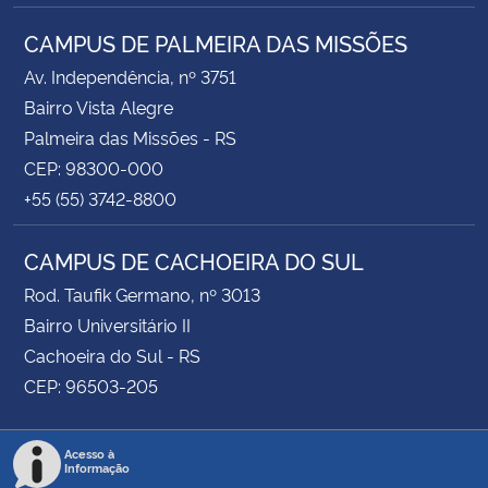
CAMPUS DE PALMEIRA DAS MISSÕES
Av. Independência, nº 3751
Bairro Vista Alegre
Palmeira das Missões - RS
CEP: 98300-000
+55 (55) 3742-8800
CAMPUS DE CACHOEIRA DO SUL
Rod. Taufik Germano, nº 3013
Bairro Universitário II
Cachoeira do Sul - RS
CEP: 96503-205
Acesso à
Informação