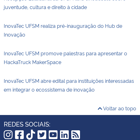
juventude, cultura e direito à cidade
InovaTec UFSM realiza pré-inauguração do Hub de
Inovação
InovaTec UFSM promove palestras para apresentar o
HackaTruck MakerSpace
InovaTec UFSM abre edital para instituições interessadas
em integrar o ecossistema de inovação
Voltar ao topo
REDES SOCIAIS: