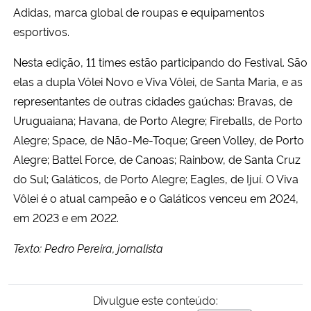
Adidas, marca global de roupas e equipamentos
esportivos.
Nesta edição, 11 times estão participando do Festival. São
elas a dupla Vôlei Novo e Viva Vôlei, de Santa Maria, e as
representantes de outras cidades gaúchas: Bravas, de
Uruguaiana; Havana, de Porto Alegre; Fireballs, de Porto
Alegre; Space, de Não-Me-Toque; Green Volley, de Porto
Alegre; Battel Force, de Canoas; Rainbow, de Santa Cruz
do Sul; Galáticos, de Porto Alegre; Eagles, de Ijuí. O Viva
Vôlei é o atual campeão e o Galáticos venceu em 2024,
em 2023 e em 2022.
Texto: Pedro Pereira, jornalista
Divulgue este conteúdo: