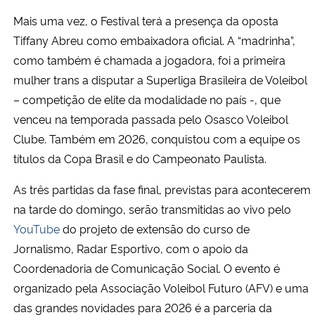
Mais uma vez, o Festival terá a presença da oposta
Tiffany Abreu como embaixadora oficial. A “madrinha”,
como também é chamada a jogadora, foi a primeira
mulher trans a disputar a Superliga Brasileira de Voleibol
– competição de elite da modalidade no país -, que
venceu na temporada passada pelo Osasco Voleibol
Clube. Também em 2026, conquistou com a equipe os
títulos da Copa Brasil e do Campeonato Paulista.
As três partidas da fase final, previstas para acontecerem
na tarde do domingo, serão transmitidas ao vivo pelo
YouTube
do projeto de extensão do curso de
Jornalismo, Radar Esportivo, com o apoio da
Coordenadoria de Comunicação Social. O evento é
organizado pela Associação Voleibol Futuro (AFV) e uma
das grandes novidades para 2026 é a parceria da