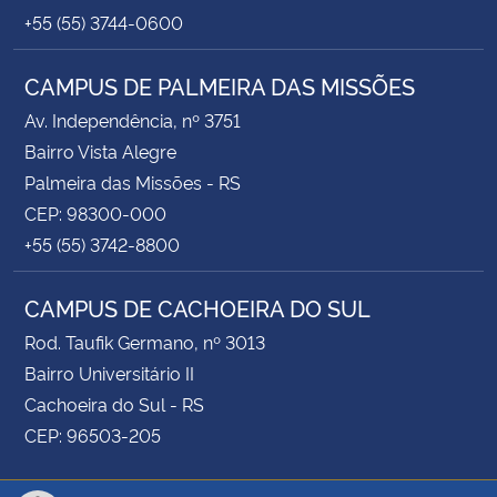
+55 (55) 3744-0600
CAMPUS DE PALMEIRA DAS MISSÕES
Av. Independência, nº 3751
Bairro Vista Alegre
Palmeira das Missões - RS
CEP: 98300-000
+55 (55) 3742-8800
CAMPUS DE CACHOEIRA DO SUL
Rod. Taufik Germano, nº 3013
Bairro Universitário II
Cachoeira do Sul - RS
CEP: 96503-205