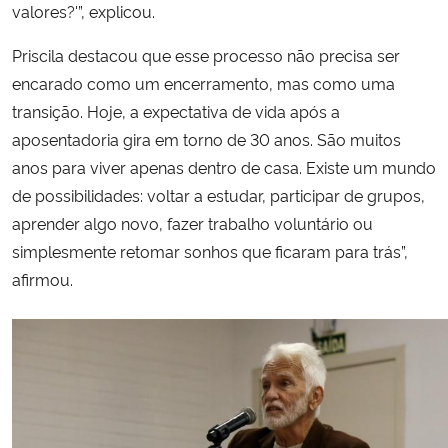
valores?'”, explicou.
Priscila destacou que esse processo não precisa ser
encarado como um encerramento, mas como uma
transição. Hoje, a expectativa de vida após a
aposentadoria gira em torno de 30 anos. São muitos
anos para viver apenas dentro de casa. Existe um mundo
de possibilidades: voltar a estudar, participar de grupos,
aprender algo novo, fazer trabalho voluntário ou
simplesmente retomar sonhos que ficaram para trás”,
afirmou.