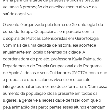
voltadas à promoção do envelhecimento ativo e da
saúde cognitiva.
O evento é organizado pela turma de Gerontologia I do
curso de Terapia Ocupacional, em parceria com a
disciplina de Práticas Extensionistas em Gerontologia.
Com mais de uma década de história, ele acontece
anualmente em locais diferentes da cidade. A
coordenadora do projeto, professora Kayla Palma, do
Departamento de Terapia Ocupacional e do Programa
de Apoio à Idosos e seus Cuidadores (PACTO), conta que
a proposta é que os alunos vivenciem o contato
intergeracional antes mesmo de se formarem. “Com esse
aumento da população idosa presente em todos os
lugares, a gente vê a necessidade de fazer com que o
pela animação das participantes esses alunos entendam