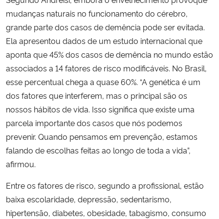
mudanças naturais no funcionamento do cérebro,
grande parte dos casos de demência pode ser evitada.
Ela apresentou dados de um estudo internacional que
aponta que 45% dos casos de demência no mundo estão
associados a 14 fatores de risco modificáveis. No Brasil,
esse percentual chega a quase 60%. “A genética é um
dos fatores que interferem, mas o principal são os
nossos hábitos de vida. Isso significa que existe uma
parcela importante dos casos que nós podemos
prevenir. Quando pensamos em prevenção, estamos
falando de escolhas feitas ao longo de toda a vida”,
afirmou.
Entre os fatores de risco, segundo a profissional, estão
baixa escolaridade, depressão, sedentarismo,
hipertensão, diabetes, obesidade, tabagismo, consumo