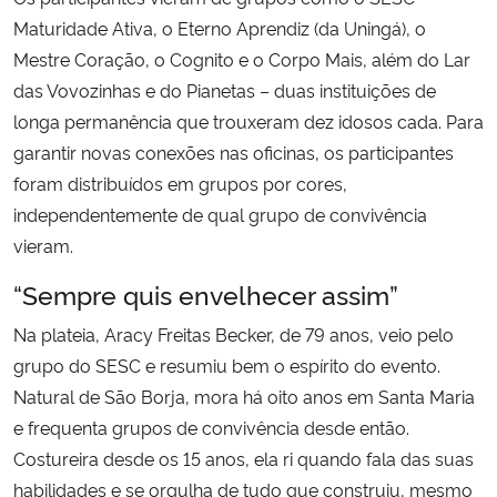
Maturidade Ativa, o Eterno Aprendiz (da Uningá), o
Mestre Coração, o Cognito e o Corpo Mais, além do Lar
das Vovozinhas e do Pianetas – duas instituições de
longa permanência que trouxeram dez idosos cada. Para
garantir novas conexões nas oficinas, os participantes
foram distribuídos em grupos por cores,
independentemente de qual grupo de convivência
vieram.
“Sempre quis envelhecer assim”
Na plateia, Aracy Freitas Becker, de 79 anos, veio pelo
grupo do SESC e resumiu bem o espírito do evento.
Natural de São Borja, mora há oito anos em Santa Maria
e frequenta grupos de convivência desde então.
Costureira desde os 15 anos, ela ri quando fala das suas
habilidades e se orgulha de tudo que construiu, mesmo