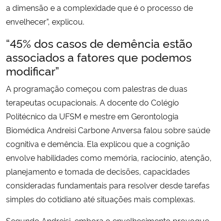
a dimensão e a complexidade que é o processo de
envelhecer”, explicou.
“45% dos casos de demência estão
associados a fatores que podemos
modificar”
A programação começou com palestras de duas
terapeutas ocupacionais. A docente do Colégio
Politécnico da UFSM e mestre em Gerontologia
Biomédica Andreisi Carbone Anversa falou sobre saúde
cognitiva e demência. Ela explicou que a cognição
envolve habilidades como memória, raciocínio, atenção,
planejamento e tomada de decisões, capacidades
consideradas fundamentais para resolver desde tarefas
simples do cotidiano até situações mais complexas.
Segundo Andreisi, embora o envelhecimento provoque