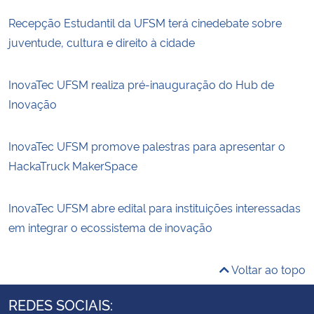
Recepção Estudantil da UFSM terá cinedebate sobre
juventude, cultura e direito à cidade
InovaTec UFSM realiza pré-inauguração do Hub de
Inovação
InovaTec UFSM promove palestras para apresentar o
HackaTruck MakerSpace
InovaTec UFSM abre edital para instituições interessadas
em integrar o ecossistema de inovação
Voltar ao topo
REDES SOCIAIS: