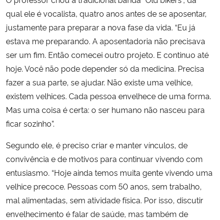
qual ele é vocalista, quatro anos antes de se aposentar,
justamente para preparar a nova fase da vida. “Eu já
estava me preparando. A aposentadoria não precisava
ser um fim. Então comecei outro projeto. E continuo até
hoje. Você não pode depender só da medicina. Precisa
fazer a sua parte, se ajudar. Não existe uma velhice,
existem velhices. Cada pessoa envelhece de uma forma.
Mas uma coisa é certa: o ser humano não nasceu para
ficar sozinho”.
Segundo ele, é preciso criar e manter vínculos, de
convivência e de motivos para continuar vivendo com
entusiasmo. “Hoje ainda temos muita gente vivendo uma
velhice precoce. Pessoas com 50 anos, sem trabalho,
mal alimentadas, sem atividade física. Por isso, discutir
envelhecimento é falar de saúde, mas também de