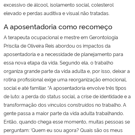
excessivo de álcool, isolamento social, colesterol
elevado e perdas auditiva e visual não tratadas.
A aposentadoria como recomeço
A terapeuta ocupacional e mestre em Gerontologia
Priscila de Oliveira Reis abordou os impactos da
aposentadoria e a necessidade de planejamento para
essa nova etapa da vida. Segundo ela, o trabalho
organiza grande parte da vida adulta e, por isso, deixar a
rotina profissional exige uma reorganização emocional,
social e até familiar. “A aposentadoria envolve três tipos
de luto: a perda do status social, a crise de identidade e a
transformação dos vínculos construídos no trabalho. A
gente passa a maior parte da vida adulta trabalhando.
Então, quando chega esse momento, muitas pessoas se
perguntam: ‘Quem eu sou agora? Quais são os meus