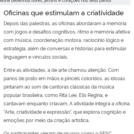
Oficinas que estimulam a criatividade
Depois das palestras, as oficinas abordaram a memória
com jogos e desafios cognitivos, ritmo e memória afetiva
com música, coordenação motora, raciocínio lógico e
estratégia, além de conversas e histórias para estimular
linguagem e vínculos sociais.
Entre as atividades, a de arte chamou atenção. Com
panos de prato em mãos e pincéis coloridos, as idosas
pintaram ao som de cantoras clássicas da música
popular brasileira, como Rita Lee, Elis Regina, e
cantavam enquanto criavam. A atividade integra a oficina
“Arte, criatividade e expressão”, que explora cognição e
emoções por meio da criação artística.
Os participantes vieram de grupos como o SESC