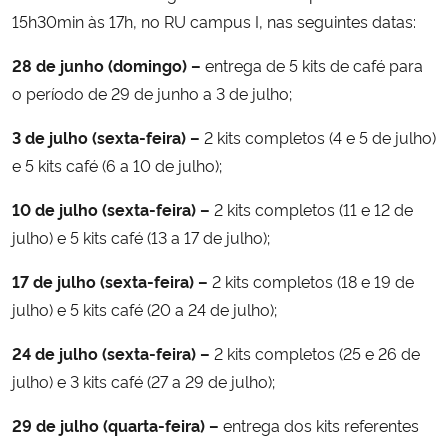
15h30min às 17h, no RU campus I, nas seguintes datas:
28 de junho (domingo) –
entrega de 5 kits de café para
o período de 29 de junho a 3 de julho;
3 de julho (sexta-feira) –
2 kits completos (4 e 5 de julho)
e 5 kits café (6 a 10 de julho);
10 de julho (sexta-feira) –
2 kits completos (11 e 12 de
julho) e 5 kits café (13 a 17 de julho);
17 de julho (sexta-feira) –
2 kits completos (18 e 19 de
julho) e 5 kits café (20 a 24 de julho);
24 de julho (sexta-feira) –
2 kits completos (25 e 26 de
julho) e 3 kits café (27 a 29 de julho);
29 de julho (quarta-feira) –
entrega dos kits referentes