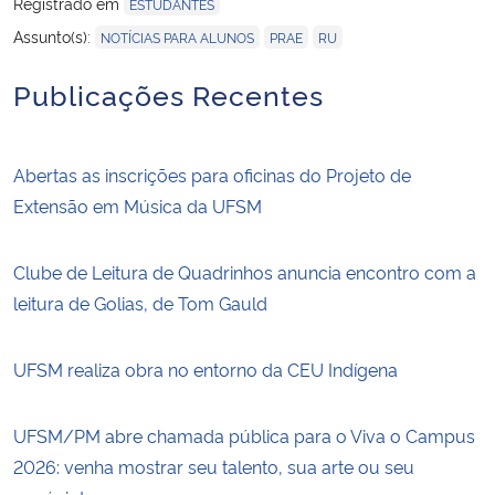
Registrado em
ESTUDANTES
,
,
Assunto(s):
NOTÍCIAS PARA ALUNOS
PRAE
RU
Publicações Recentes
Abertas as inscrições para oficinas do Projeto de
Extensão em Música da UFSM
Clube de Leitura de Quadrinhos anuncia encontro com a
leitura de Golias, de Tom Gauld
UFSM realiza obra no entorno da CEU Indígena
UFSM/PM abre chamada pública para o Viva o Campus
2026: venha mostrar seu talento, sua arte ou seu