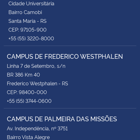
Cidade Universitária
Bairro Camobi
Santa Maria - RS
CEP: 97105-900
+55 (55) 3220-8000
CAMPUS DE FREDERICO WESTPHALEN
Linha 7 de Setembro, s/n
BR 386 Km 40
Frederico Westphalen - RS
CEP: 98400-000
+55 (55) 3744-0600
CAMPUS DE PALMEIRA DAS MISSÕES
Av. Independência, nº 3751
Bairro Vista Alegre